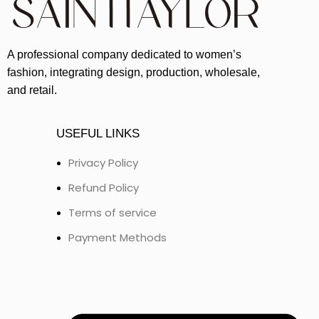
A professional company dedicated to women’s
fashion, integrating design, production, wholesale,
and retail.
USEFUL LINKS
Privacy Policy
Refund Policy
Terms of service
Payment Methods