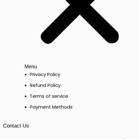
Menu
Privacy Policy
Refund Policy
Terms of service
Payment Methods
Contact Us