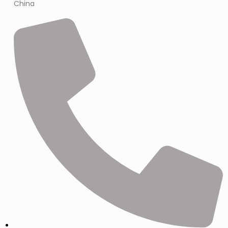
China