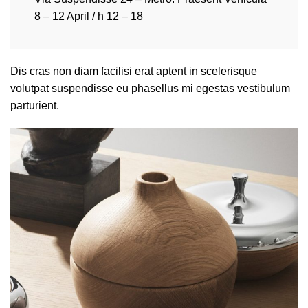
8 – 12 April / h 12 – 18
Dis cras non diam facilisi erat aptent in scelerisque
volutpat suspendisse eu phasellus mi egestas vestibulum
parturient.