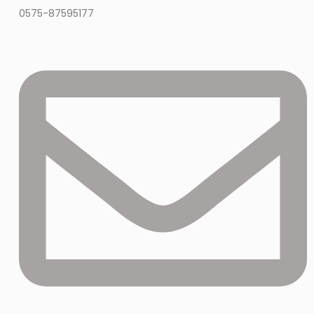
0575-87595177