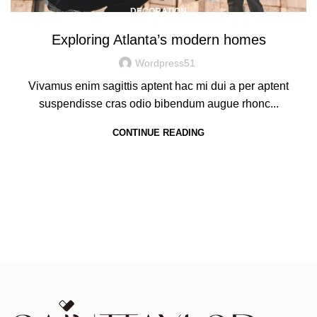
DECORATION
Exploring Atlanta’s modern homes
Wordpress51
Vivamus enim sagittis aptent hac mi dui a per aptent
suspendisse cras odio bibendum augue rhonc...
CONTINUE READING