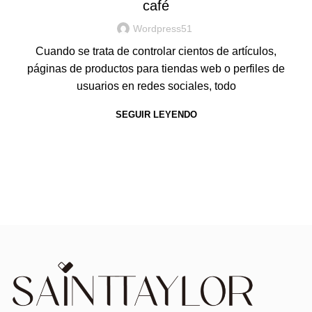
café
Wordpress51
Cuando se trata de controlar cientos de artículos,
páginas de productos para tiendas web o perfiles de
usuarios en redes sociales, todo
SEGUIR LEYENDO