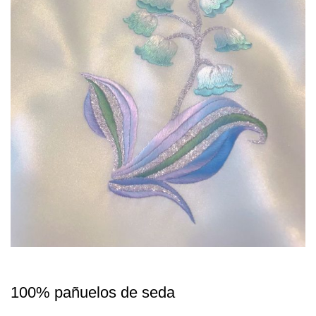
100% pañuelos de seda