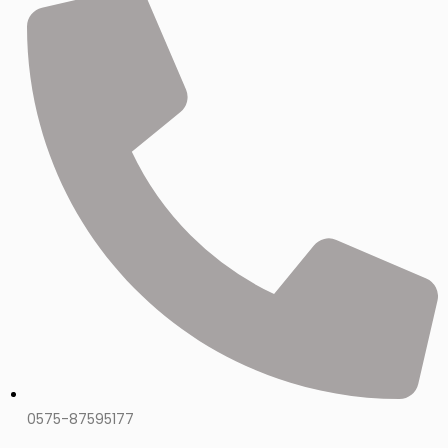
0575-87595177