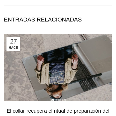
ENTRADAS RELACIONADAS
27
HACE
MUEBLES
El collar recupera el ritual de preparación del