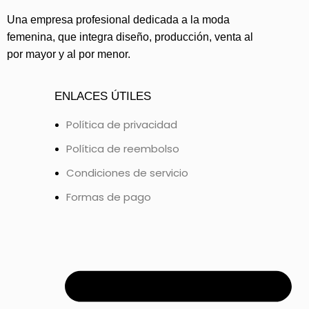
Una empresa profesional dedicada a la moda
femenina, que integra diseño, producción, venta al
por mayor y al por menor.
ENLACES ÚTILES
Política de privacidad
Política de reembolso
Condiciones de servicio
Formas de pago