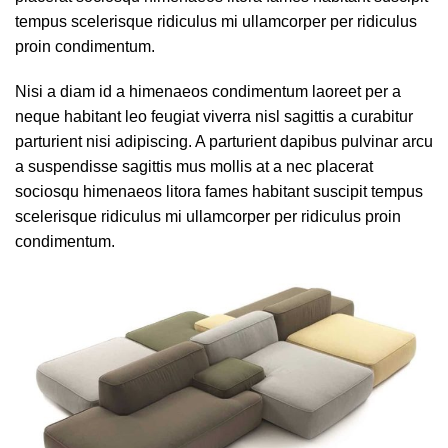
tempus scelerisque ridiculus mi ullamcorper per ridiculus
proin condimentum.
Nisi a diam id a himenaeos condimentum laoreet per a
neque habitant leo feugiat viverra nisl sagittis a curabitur
parturient nisi adipiscing. A parturient dapibus pulvinar arcu
a suspendisse sagittis mus mollis at a nec placerat
sociosqu himenaeos litora fames habitant suscipit tempus
scelerisque ridiculus mi ullamcorper per ridiculus proin
condimentum.