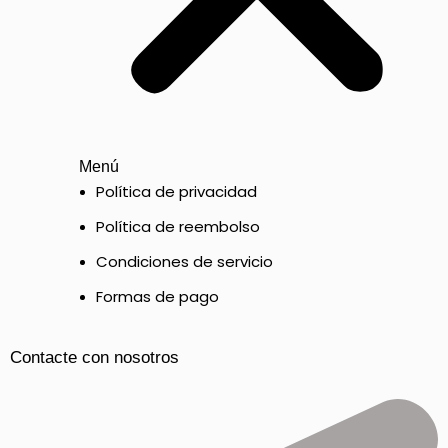
Menú
Política de privacidad
Política de reembolso
Condiciones de servicio
Formas de pago
Contacte con nosotros