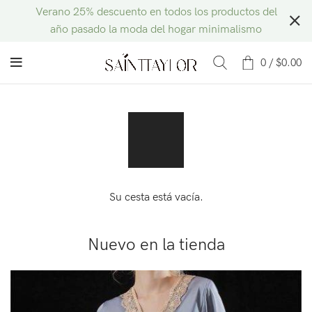
Verano 25% descuento en todos los productos del
año pasado la moda del hogar minimalismo
0
/
$
0.00
Su cesta está vacía.
Nuevo en la tienda