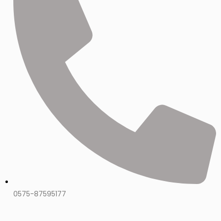
0575-87595177