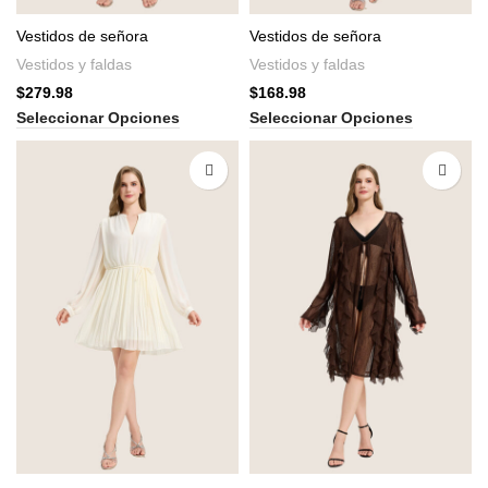
Vestidos de señora
Vestidos de señora
Vestidos y faldas
Vestidos y faldas
$
279.98
$
168.98
Seleccionar Opciones
Seleccionar Opciones