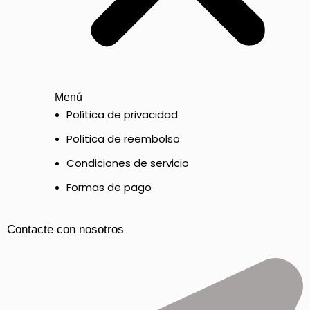
Menú
Política de privacidad
Política de reembolso
Condiciones de servicio
Formas de pago
Contacte con nosotros