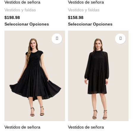
Vestidos de señora
Vestidos de señora
Vestidos y faldas
Vestidos y faldas
$
198.98
$
158.98
Seleccionar Opciones
Seleccionar Opciones
Vestidos de señora
Vestidos de señora