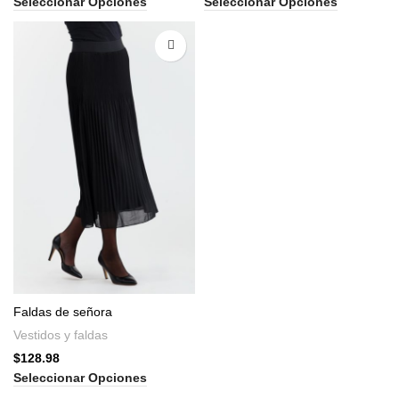
Seleccionar Opciones
Seleccionar Opciones
Faldas de señora
Vestidos y faldas
$
128.98
Seleccionar Opciones