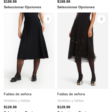
$
188.98
$
188.98
Seleccionar Opciones
Seleccionar Opciones
Faldas de señora
Faldas de señora
Vestidos y faldas
Vestidos y faldas
$
128.98
$
128.98