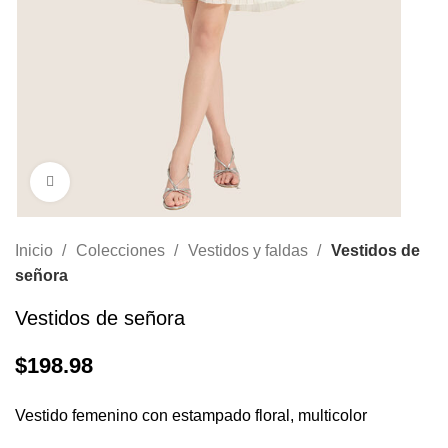
Haga clic para ampliar
Inicio
Colecciones
Vestidos y faldas
Vestidos de
señora
Vestidos de señora
$
198.98
Vestido femenino con estampado floral, multicolor