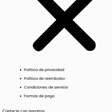
Política de privacidad
Política de reembolso
Condiciones de servicio
Formas de pago
Contacte con nosotros