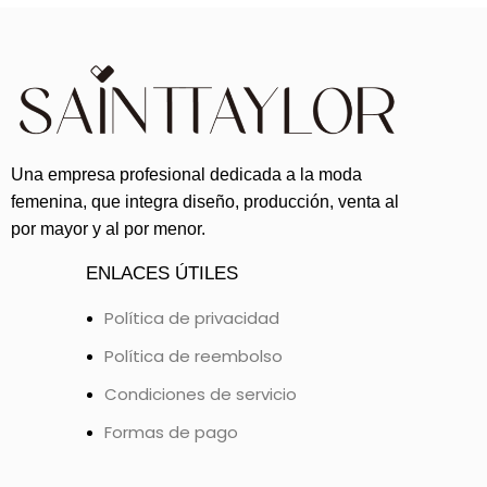
Una empresa profesional dedicada a la moda
femenina, que integra diseño, producción, venta al
por mayor y al por menor.
ENLACES ÚTILES
Política de privacidad
Política de reembolso
Condiciones de servicio
Formas de pago