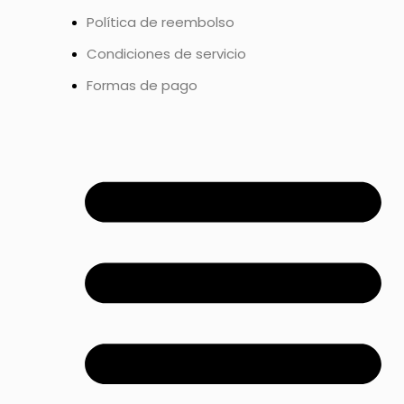
Política de reembolso
Condiciones de servicio
Formas de pago