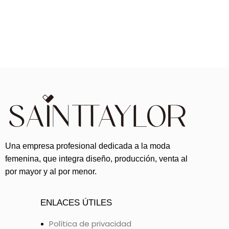
Una empresa profesional dedicada a la moda
femenina, que integra diseño, producción, venta al
por mayor y al por menor.
ENLACES ÚTILES
Política de privacidad