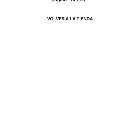
VOLVER A LA TIENDA