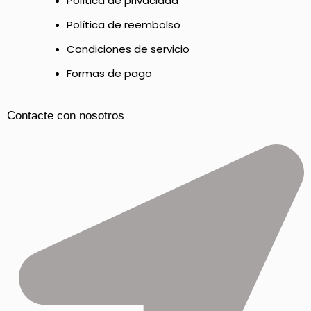
Política de privacidad
Política de reembolso
Condiciones de servicio
Formas de pago
Contacte con nosotros