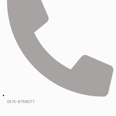
0575-87595177