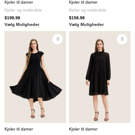
Kjoler til damer
Kjoler til damer
Kjoler og nederdele
Kjoler og nederdele
$
198.98
$
158.98
Vælg Muligheder
Vælg Muligheder
Kjoler til damer
Kjoler til damer