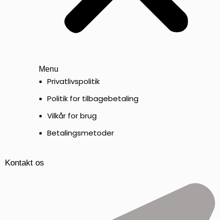
Menu
Privatlivspolitik
Politik for tilbagebetaling
Vilkår for brug
Betalingsmetoder
Kontakt os