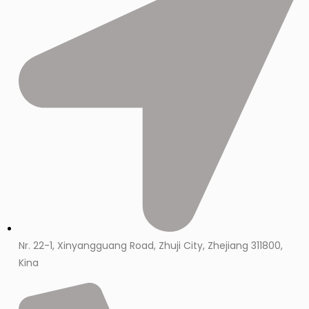
Nr. 22-1, Xinyangguang Road, Zhuji City, Zhejiang 311800,
Kina