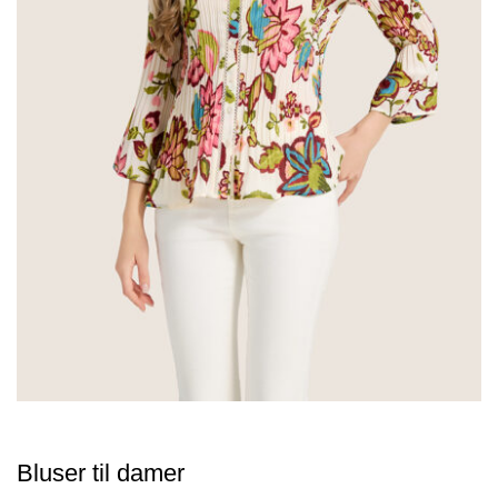
Bluser til damer