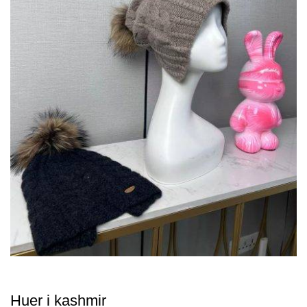
Huer i kashmir