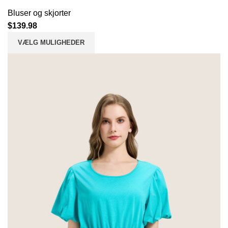
Bluser og skjorter
$
139.98
VÆLG MULIGHEDER