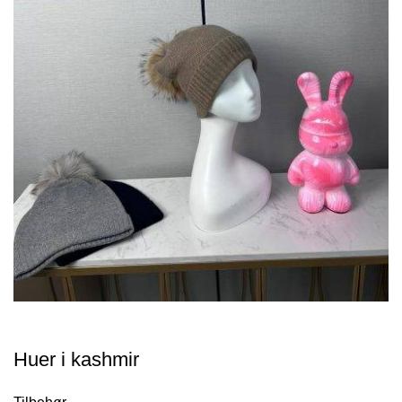
Huer i kashmir