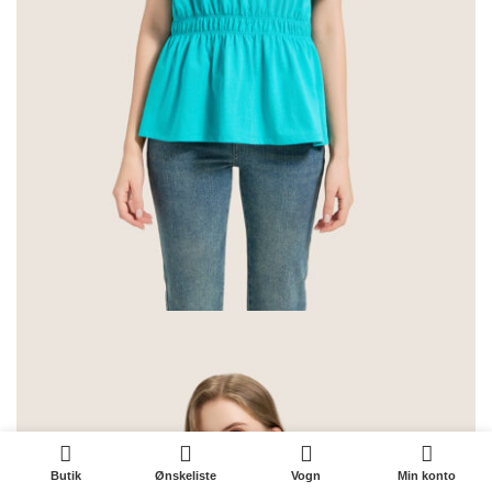
0
Butik
Ønskeliste
Vogn
Min konto