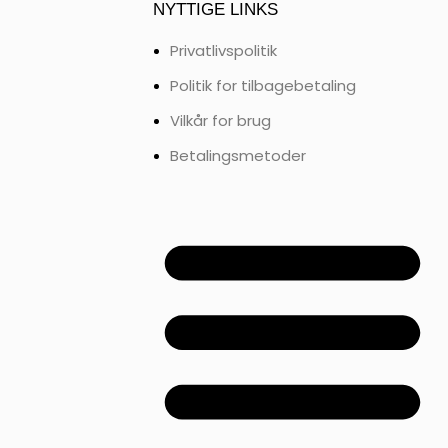
NYTTIGE LINKS
Privatlivspolitik
Politik for tilbagebetaling
Vilkår for brug
Betalingsmetoder