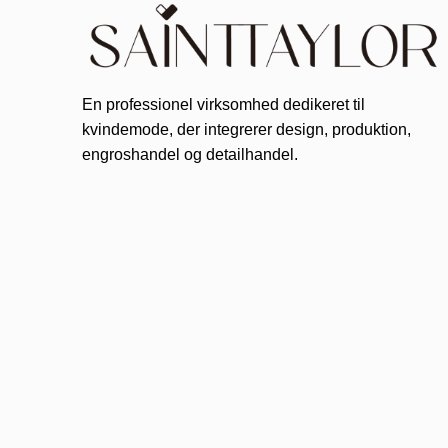
En professionel virksomhed dedikeret til
kvindemode, der integrerer design, produktion,
engroshandel og detailhandel.