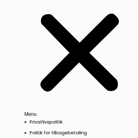
Menu
Privatlivspolitik
Politik for tilbagebetaling