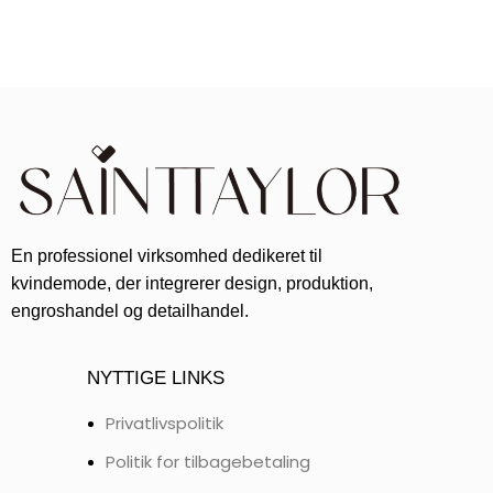
En professionel virksomhed dedikeret til
kvindemode, der integrerer design, produktion,
engroshandel og detailhandel.
NYTTIGE LINKS
Privatlivspolitik
Politik for tilbagebetaling