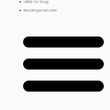
Vilkår for brug
Betalingsmetoder