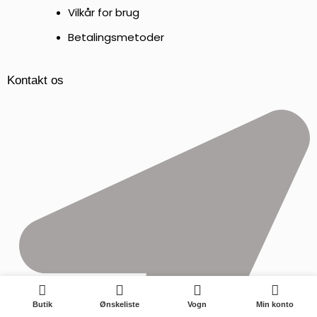
Vilkår for brug
Betalingsmetoder
Kontakt os
0
Butik
Ønskeliste
Vogn
Min konto