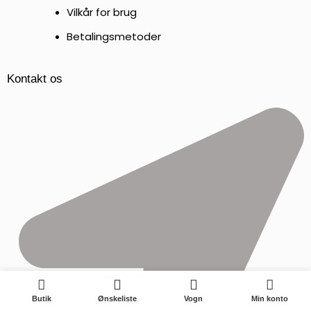
Vilkår for brug
Betalingsmetoder
Kontakt os
0
Butik
Ønskeliste
Vogn
Min konto