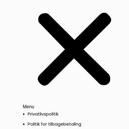
Menu
Privatlivspolitik
Politik for tilbagebetaling