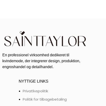
En professionel virksomhed dedikeret til
kvindemode, der integrerer design, produktion,
engroshandel og detailhandel.
NYTTIGE LINKS
Privatlivspolitik
Politik for tilbagebetaling