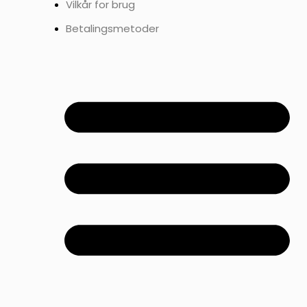
Vilkår for brug
Betalingsmetoder