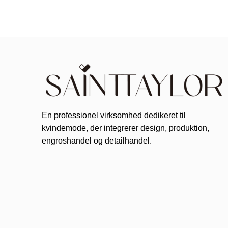
En professionel virksomhed dedikeret til
kvindemode, der integrerer design, produktion,
engroshandel og detailhandel.