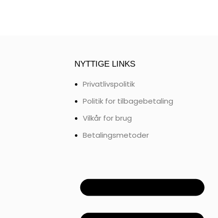
NYTTIGE LINKS
Privatlivspolitik
Politik for tilbagebetaling
Vilkår for brug
Betalingsmetoder