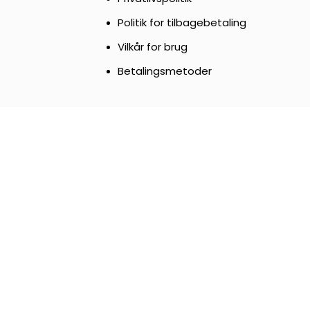
Politik for tilbagebetaling
Vilkår for brug
Betalingsmetoder