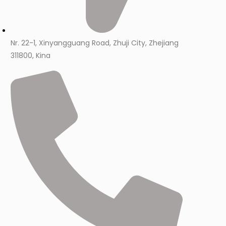
Nr. 22-1, Xinyangguang Road, Zhuji City, Zhejiang
311800, Kina