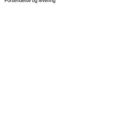
Forsendelse og levering