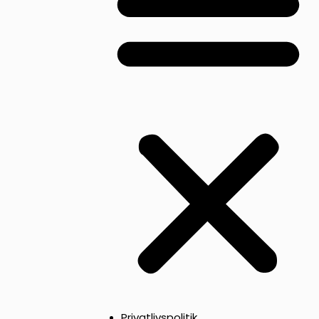
Privatlivspolitik