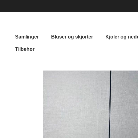
Samlinger
Bluser og skjorter
Kjoler og ned
Tilbehør