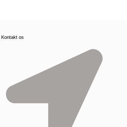
Kontakt os