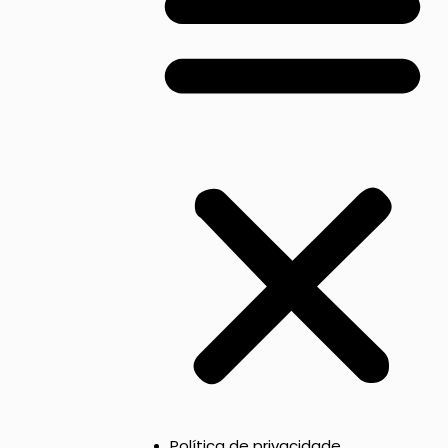
Política de privacidade