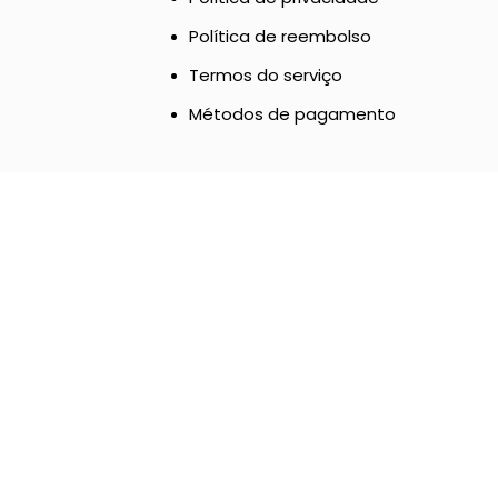
Política de reembolso
Termos do serviço
Métodos de pagamento