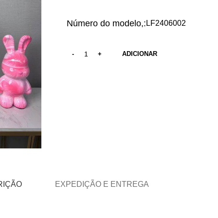
Número do modelo,:
LF2406002
ADICIONAR
RIÇÃO
EXPEDIÇÃO E ENTREGA