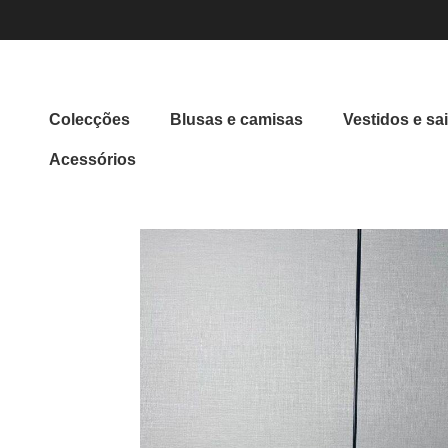
Colecções
Blusas e camisas
Vestidos e sa
Acessórios