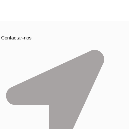
Contactar-nos