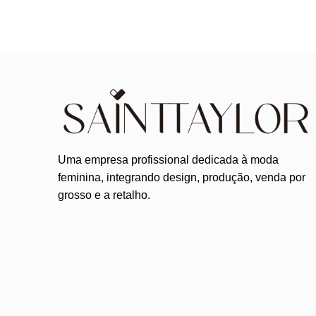
Uma empresa profissional dedicada à moda
feminina, integrando design, produção, venda por
grosso e a retalho.