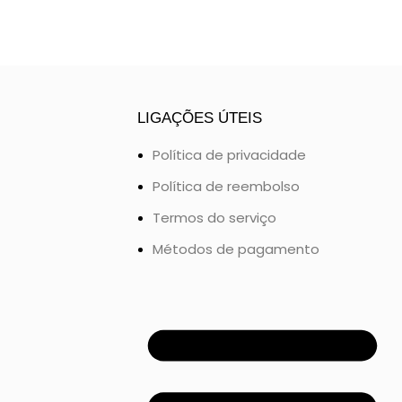
LIGAÇÕES ÚTEIS
Política de privacidade
Política de reembolso
Termos do serviço
Métodos de pagamento