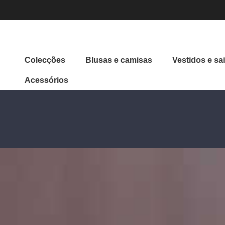
Colecções
Blusas e camisas
Vestidos e sa
Acessórios