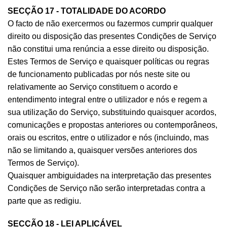
SECÇÃO 17 - TOTALIDADE DO ACORDO
O facto de não exercermos ou fazermos cumprir qualquer
direito ou disposição das presentes Condições de Serviço
não constitui uma renúncia a esse direito ou disposição.
Estes Termos de Serviço e quaisquer políticas ou regras
de funcionamento publicadas por nós neste site ou
relativamente ao Serviço constituem o acordo e
entendimento integral entre o utilizador e nós e regem a
sua utilização do Serviço, substituindo quaisquer acordos,
comunicações e propostas anteriores ou contemporâneos,
orais ou escritos, entre o utilizador e nós (incluindo, mas
não se limitando a, quaisquer versões anteriores dos
Termos de Serviço).
Quaisquer ambiguidades na interpretação das presentes
Condições de Serviço não serão interpretadas contra a
parte que as redigiu.
SECÇÃO 18 - LEI APLICÁVEL