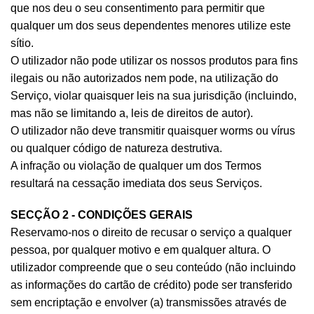
que nos deu o seu consentimento para permitir que
qualquer um dos seus dependentes menores utilize este
sítio.
O utilizador não pode utilizar os nossos produtos para fins
ilegais ou não autorizados nem pode, na utilização do
Serviço, violar quaisquer leis na sua jurisdição (incluindo,
mas não se limitando a, leis de direitos de autor).
O utilizador não deve transmitir quaisquer worms ou vírus
ou qualquer código de natureza destrutiva.
A infração ou violação de qualquer um dos Termos
resultará na cessação imediata dos seus Serviços.
SECÇÃO 2 - CONDIÇÕES GERAIS
Reservamo-nos o direito de recusar o serviço a qualquer
pessoa, por qualquer motivo e em qualquer altura. O
utilizador compreende que o seu conteúdo (não incluindo
as informações do cartão de crédito) pode ser transferido
sem encriptação e envolver (a) transmissões através de