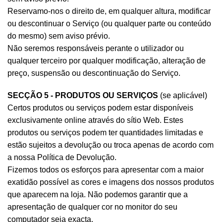
Reservamo-nos o direito de, em qualquer altura, modificar
ou descontinuar o Serviço (ou qualquer parte ou conteúdo
do mesmo) sem aviso prévio.
Não seremos responsáveis perante o utilizador ou
qualquer terceiro por qualquer modificação, alteração de
preço, suspensão ou descontinuação do Serviço.
SECÇÃO 5 - PRODUTOS OU SERVIÇOS
(se aplicável)
Certos produtos ou serviços podem estar disponíveis
exclusivamente online através do sítio Web. Estes
produtos ou serviços podem ter quantidades limitadas e
estão sujeitos a devolução ou troca apenas de acordo com
a nossa Política de Devolução.
Fizemos todos os esforços para apresentar com a maior
exatidão possível as cores e imagens dos nossos produtos
que aparecem na loja. Não podemos garantir que a
apresentação de qualquer cor no monitor do seu
computador seja exacta.