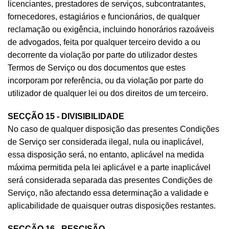
licenciantes, prestadores de serviços, subcontratantes,
fornecedores, estagiários e funcionários, de qualquer
reclamação ou exigência, incluindo honorários razoáveis
de advogados, feita por qualquer terceiro devido a ou
decorrente da violação por parte do utilizador destes
Termos de Serviço ou dos documentos que estes
incorporam por referência, ou da violação por parte do
utilizador de qualquer lei ou dos direitos de um terceiro.
SECÇÃO 15 - DIVISIBILIDADE
No caso de qualquer disposição das presentes Condições
de Serviço ser considerada ilegal, nula ou inaplicável,
essa disposição será, no entanto, aplicável na medida
máxima permitida pela lei aplicável e a parte inaplicável
será considerada separada das presentes Condições de
Serviço, não afectando essa determinação a validade e
aplicabilidade de quaisquer outras disposições restantes.
SECÇÃO 16 - RESCISÃO