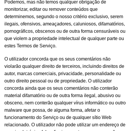
Podemos, mas não temos qualquer obrigação de
monitorizar, editar ou remover conteúdos que
determinemos, segundo o nosso critério exclusivo, serem
ilegais, ofensivos, ameaçadores, caluniosos, difamatórios,
pornográficos, obscenos ou de outra forma censuráveis ou
que violem a propriedade intelectual de qualquer parte ou
estes Termos de Serviço.
O utilizador concorda que os seus comentários não
violarão qualquer direito de terceiros, incluindo direitos de
autor, marcas comerciais, privacidade, personalidade ou
outro direito pessoal ou de propriedade. O utilizador
concorda ainda que os seus comentários não conterão
material difamatório ou de outra forma ilegal, abusivo ou
obsceno, nem conterão qualquer vírus informático ou outro
malware que possa, de alguma forma, afetar o
funcionamento do Serviço ou de qualquer sítio Web
relacionado. O utilizador não pode utilizar um endereço de