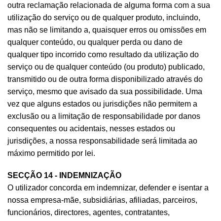
outra reclamação relacionada de alguma forma com a sua
utilização do serviço ou de qualquer produto, incluindo,
mas não se limitando a, quaisquer erros ou omissões em
qualquer conteúdo, ou qualquer perda ou dano de
qualquer tipo incorrido como resultado da utilização do
serviço ou de qualquer conteúdo (ou produto) publicado,
transmitido ou de outra forma disponibilizado através do
serviço, mesmo que avisado da sua possibilidade. Uma
vez que alguns estados ou jurisdições não permitem a
exclusão ou a limitação de responsabilidade por danos
consequentes ou acidentais, nesses estados ou
jurisdições, a nossa responsabilidade será limitada ao
máximo permitido por lei.
SECÇÃO 14 - INDEMNIZAÇÃO
O utilizador concorda em indemnizar, defender e isentar a
nossa empresa-mãe, subsidiárias, afiliadas, parceiros,
funcionários, directores, agentes, contratantes,