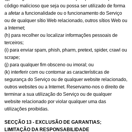
código malicioso que seja ou possa ser utilizado de forma
a afetar a funcionalidade ou o funcionamento do Serviço
ou de qualquer sítio Web relacionado, outros sítios Web ou
a Internet;
(h) para recolher ou localizar informações pessoais de
terceiros;
(i) para enviar spam, phish, pharm, pretext, spider, crawl ou
scrape;
(j) para qualquer fim obsceno ou imoral; ou
(k) interferir com ou contornar as características de
segurança do Serviço ou de qualquer website relacionado,
outros websites ou a Internet. Reservamo-nos o direito de
terminar a sua utilização do Serviço ou de qualquer
website relacionado por violar qualquer uma das
utilizações proibidas.
SECÇÃO 13 - EXCLUSÃO DE GARANTIAS;
LIMITAÇÃO DA RESPONSABILIDADE