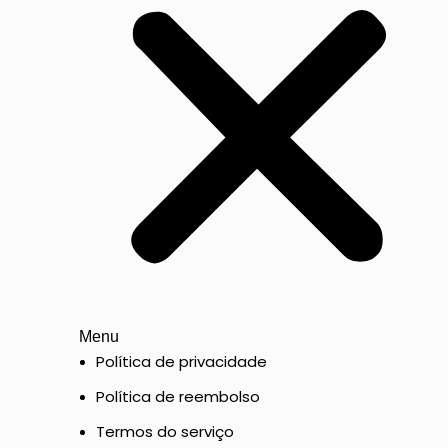
Menu
Política de privacidade
Política de reembolso
Termos do serviço