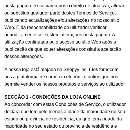
nesta página. Reservamo-nos o direito de atualizar, alterar
ou substituir qualquer parte destes Termos de Serviço,
publicando actualizações e/ou alterações no nosso sítio
Web. É da responsabilidade do utilizador verificar
periodicamente se existem alterações nesta página. A
utilização continuada ou o acesso ao sítio Web após a
publicação de quaisquer alterações constitui a aceitação
dessas alterações.
A nossa loja está alojada na Shopyy Inc. Eles fornecem-
nos a plataforma de comércio eletrónico online que nos
permite vender os nossos produtos e serviços ao utilizador.
SECÇÃO 1 - CONDIÇÕES DA LOJA ONLINE
Ao concordar com estas Condições de Serviço, o utilizador
declara que tem pelo menos a idade da maioridade no seu
estado ou província de residência, ou que tem a idade da
maioridade no seu estado ou província de residência e