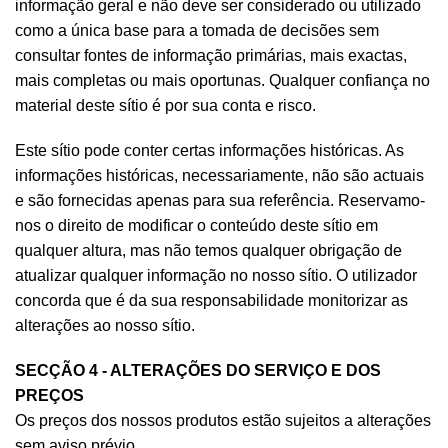
informação geral e não deve ser considerado ou utilizado
como a única base para a tomada de decisões sem
consultar fontes de informação primárias, mais exactas,
mais completas ou mais oportunas. Qualquer confiança no
material deste sítio é por sua conta e risco.
Este sítio pode conter certas informações históricas. As
informações históricas, necessariamente, não são actuais
e são fornecidas apenas para sua referência. Reservamo-
nos o direito de modificar o conteúdo deste sítio em
qualquer altura, mas não temos qualquer obrigação de
atualizar qualquer informação no nosso sítio. O utilizador
concorda que é da sua responsabilidade monitorizar as
alterações ao nosso sítio.
SECÇÃO 4 - ALTERAÇÕES DO SERVIÇO E DOS
PREÇOS
Os preços dos nossos produtos estão sujeitos a alterações
sem aviso prévio.