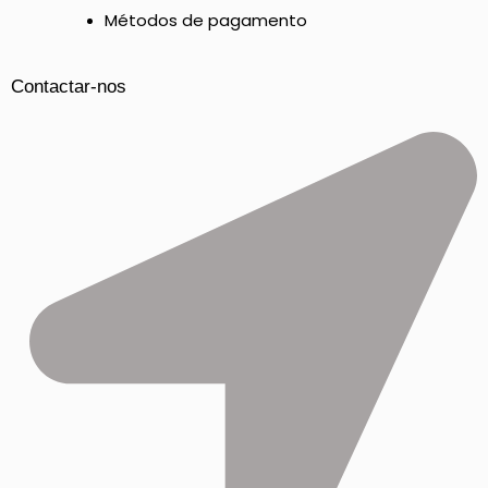
Métodos de pagamento
Contactar-nos