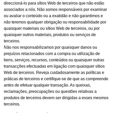
direccioná-lo para sítios Web de terceiros que não estão
associados a nós. Não somos responsáveis por examinar
ou avaliar o conteúdo ou a exatidão e não garantimos e
não teremos qualquer obrigação ou responsabilidade por
quaisquer materiais ou sítios Web de terceiros, ou por
quaisquer outros materiais, produtos ou serviços de
terceiros.
Não nos responsabilizamos por quaisquer danos ou
prejuízos relacionados com a compra ou utilização de
bens, serviços, recursos, conteúdos ou quaisquer outras
transacções efectuadas em ligação com quaisquer sítios
Web de terceiros. Reveja cuidadosamente as políticas e
práticas de terceiros e certifique-se de que as compreende
antes de efetuar qualquer transação. As queixas,
reclamações, preocupações ou questões relativas a
produtos de terceiros devem ser dirigidas a esses mesmos
terceiros.