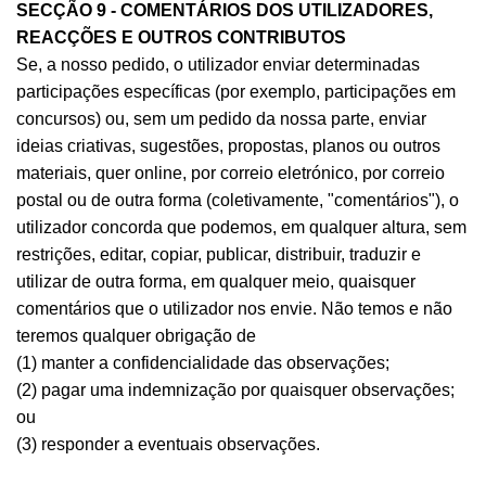
SECÇÃO 9 - COMENTÁRIOS DOS UTILIZADORES,
REACÇÕES E OUTROS CONTRIBUTOS
Se, a nosso pedido, o utilizador enviar determinadas
participações específicas (por exemplo, participações em
concursos) ou, sem um pedido da nossa parte, enviar
ideias criativas, sugestões, propostas, planos ou outros
materiais, quer online, por correio eletrónico, por correio
postal ou de outra forma (coletivamente, "comentários"), o
utilizador concorda que podemos, em qualquer altura, sem
restrições, editar, copiar, publicar, distribuir, traduzir e
utilizar de outra forma, em qualquer meio, quaisquer
comentários que o utilizador nos envie. Não temos e não
teremos qualquer obrigação de
(1) manter a confidencialidade das observações;
(2) pagar uma indemnização por quaisquer observações;
ou
(3) responder a eventuais observações.