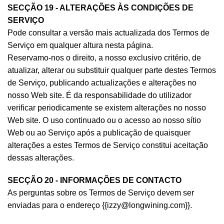
SECÇÃO 19 - ALTERAÇÕES ÀS CONDIÇÕES DE
SERVIÇO
Pode consultar a versão mais actualizada dos Termos de
Serviço em qualquer altura nesta página.
Reservamo-nos o direito, a nosso exclusivo critério, de
atualizar, alterar ou substituir qualquer parte destes Termos
de Serviço, publicando actualizações e alterações no
nosso Web site. É da responsabilidade do utilizador
verificar periodicamente se existem alterações no nosso
Web site. O uso continuado ou o acesso ao nosso sítio
Web ou ao Serviço após a publicação de quaisquer
alterações a estes Termos de Serviço constitui aceitação
dessas alterações.
SECÇÃO 20 - INFORMAÇÕES DE CONTACTO
As perguntas sobre os Termos de Serviço devem ser
enviadas para o endereço {{
izzy@longwining.com
}}.