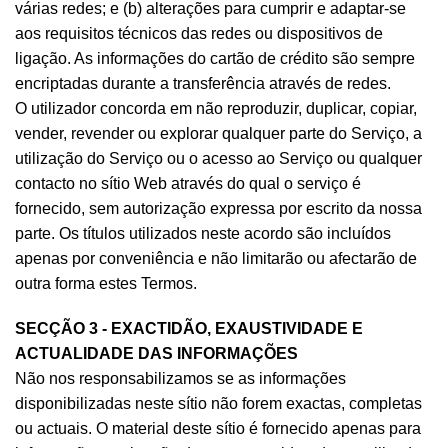
várias redes; e (b) alterações para cumprir e adaptar-se
aos requisitos técnicos das redes ou dispositivos de
ligação. As informações do cartão de crédito são sempre
encriptadas durante a transferência através de redes.
O utilizador concorda em não reproduzir, duplicar, copiar,
vender, revender ou explorar qualquer parte do Serviço, a
utilização do Serviço ou o acesso ao Serviço ou qualquer
contacto no sítio Web através do qual o serviço é
fornecido, sem autorização expressa por escrito da nossa
parte. Os títulos utilizados neste acordo são incluídos
apenas por conveniência e não limitarão ou afectarão de
outra forma estes Termos.
SECÇÃO 3 - EXACTIDÃO, EXAUSTIVIDADE E
ACTUALIDADE DAS INFORMAÇÕES
Não nos responsabilizamos se as informações
disponibilizadas neste sítio não forem exactas, completas
ou actuais. O material deste sítio é fornecido apenas para