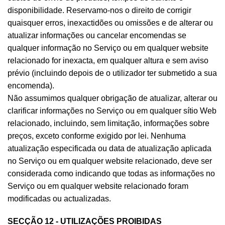
disponibilidade. Reservamo-nos o direito de corrigir
quaisquer erros, inexactidões ou omissões e de alterar ou
atualizar informações ou cancelar encomendas se
qualquer informação no Serviço ou em qualquer website
relacionado for inexacta, em qualquer altura e sem aviso
prévio (incluindo depois de o utilizador ter submetido a sua
encomenda).
Não assumimos qualquer obrigação de atualizar, alterar ou
clarificar informações no Serviço ou em qualquer sítio Web
relacionado, incluindo, sem limitação, informações sobre
preços, exceto conforme exigido por lei. Nenhuma
atualização especificada ou data de atualização aplicada
no Serviço ou em qualquer website relacionado, deve ser
considerada como indicando que todas as informações no
Serviço ou em qualquer website relacionado foram
modificadas ou actualizadas.
SECÇÃO 12 - UTILIZAÇÕES PROIBIDAS