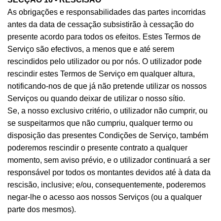
As obrigações e responsabilidades das partes incorridas
antes da data de cessação subsistirão à cessação do
presente acordo para todos os efeitos. Estes Termos de
Serviço são efectivos, a menos que e até serem
rescindidos pelo utilizador ou por nós. O utilizador pode
rescindir estes Termos de Serviço em qualquer altura,
notificando-nos de que já não pretende utilizar os nossos
Serviços ou quando deixar de utilizar o nosso sítio.
Se, a nosso exclusivo critério, o utilizador não cumprir, ou
se suspeitarmos que não cumpriu, qualquer termo ou
disposição das presentes Condições de Serviço, também
poderemos rescindir o presente contrato a qualquer
momento, sem aviso prévio, e o utilizador continuará a ser
responsável por todos os montantes devidos até à data da
rescisão, inclusive; e/ou, consequentemente, poderemos
negar-lhe o acesso aos nossos Serviços (ou a qualquer
parte dos mesmos).