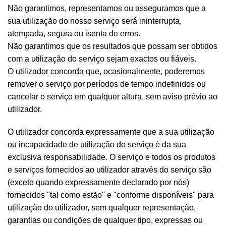
Não garantimos, representamos ou asseguramos que a
sua utilização do nosso serviço será ininterrupta,
atempada, segura ou isenta de erros.
Não garantimos que os resultados que possam ser obtidos
com a utilização do serviço sejam exactos ou fiáveis.
O utilizador concorda que, ocasionalmente, poderemos
remover o serviço por períodos de tempo indefinidos ou
cancelar o serviço em qualquer altura, sem aviso prévio ao
utilizador.
O utilizador concorda expressamente que a sua utilização
ou incapacidade de utilização do serviço é da sua
exclusiva responsabilidade. O serviço e todos os produtos
e serviços fornecidos ao utilizador através do serviço são
(exceto quando expressamente declarado por nós)
fornecidos "tal como estão" e "conforme disponíveis" para
utilização do utilizador, sem qualquer representação,
garantias ou condições de qualquer tipo, expressas ou