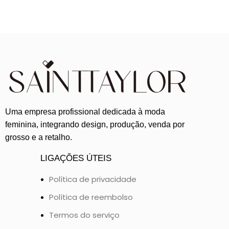
Uma empresa profissional dedicada à moda
feminina, integrando design, produção, venda por
grosso e a retalho.
LIGAÇÕES ÚTEIS
Política de privacidade
Política de reembolso
Termos do serviço