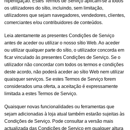
hiperligação. Estes Termos de Serviço aplicam-se a todos
os utilizadores do sítio, incluindo, sem limitação,
utilizadores que sejam navegadores, vendedores, clientes,
comerciantes e/ou contribuidores de conteúdos.
Leia atentamente as presentes Condições de Serviço
antes de aceder ou utilizar o nosso sítio Web. Ao aceder
ou utilizar qualquer parte do sítio, o utilizador concorda em
ficar vinculado às presentes Condições de Serviço. Se o
utilizador não concordar com todos os termos e condições
deste acordo, não poderá aceder ao sítio Web nem utilizar
quaisquer serviços. Se estes Termos de Serviço forem
considerados uma oferta, a aceitação é expressamente
limitada a estes Termos de Serviço.
Quaisquer novas funcionalidades ou ferramentas que
sejam adicionadas à loja atual também estarão sujeitas às
Condições de Serviço. Pode consultar a versão mais
actualizada das Condições de Serviço em qualquer altura