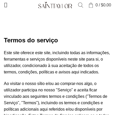
0
/
$
0.00
INÍCIO
TERMOS DO SERVIÇO
Termos do serviço
Este site oferece este site, incluindo todas as informações,
ferramentas e serviços disponíveis neste site para si, o
utilizador, condicionado à sua aceitação de todos os
termos, condições, políticas e avisos aqui indicados.
Ao visitar o nosso sítio e/ou ao comprar-nos algo, o
utilizador participa no nosso "Serviço" e aceita ficar
vinculado aos seguintes termos e condições ("Termos de
Serviço", "Termos"), incluindo os termos e condições e
políticas adicionais aqui referidos e/ou disponíveis por