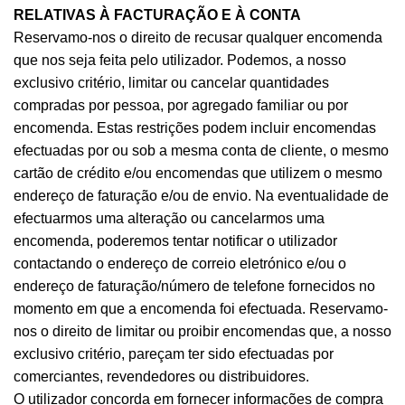
RELATIVAS À FACTURAÇÃO E À CONTA
Reservamo-nos o direito de recusar qualquer encomenda
que nos seja feita pelo utilizador. Podemos, a nosso
exclusivo critério, limitar ou cancelar quantidades
compradas por pessoa, por agregado familiar ou por
encomenda. Estas restrições podem incluir encomendas
efectuadas por ou sob a mesma conta de cliente, o mesmo
cartão de crédito e/ou encomendas que utilizem o mesmo
endereço de faturação e/ou de envio. Na eventualidade de
efectuarmos uma alteração ou cancelarmos uma
encomenda, poderemos tentar notificar o utilizador
contactando o endereço de correio eletrónico e/ou o
endereço de faturação/número de telefone fornecidos no
momento em que a encomenda foi efectuada. Reservamo-
nos o direito de limitar ou proibir encomendas que, a nosso
exclusivo critério, pareçam ter sido efectuadas por
comerciantes, revendedores ou distribuidores.
O utilizador concorda em fornecer informações de compra