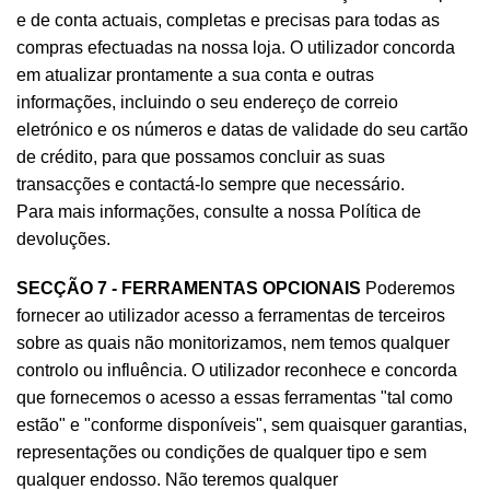
e de conta actuais, completas e precisas para todas as
compras efectuadas na nossa loja. O utilizador concorda
em atualizar prontamente a sua conta e outras
informações, incluindo o seu endereço de correio
eletrónico e os números e datas de validade do seu cartão
de crédito, para que possamos concluir as suas
transacções e contactá-lo sempre que necessário.
Para mais informações, consulte a nossa Política de
devoluções.
SECÇÃO 7 - FERRAMENTAS OPCIONAIS
Poderemos
fornecer ao utilizador acesso a ferramentas de terceiros
sobre as quais não monitorizamos, nem temos qualquer
controlo ou influência. O utilizador reconhece e concorda
que fornecemos o acesso a essas ferramentas "tal como
estão" e "conforme disponíveis", sem quaisquer garantias,
representações ou condições de qualquer tipo e sem
qualquer endosso. Não teremos qualquer