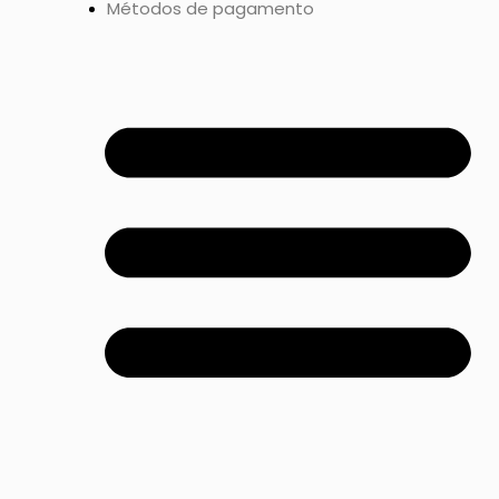
Métodos de pagamento