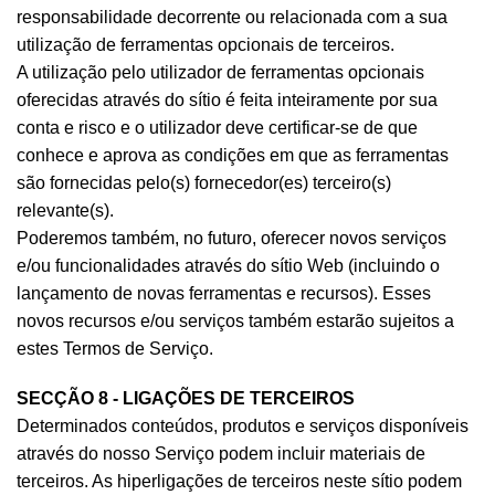
responsabilidade decorrente ou relacionada com a sua
utilização de ferramentas opcionais de terceiros.
A utilização pelo utilizador de ferramentas opcionais
oferecidas através do sítio é feita inteiramente por sua
conta e risco e o utilizador deve certificar-se de que
conhece e aprova as condições em que as ferramentas
são fornecidas pelo(s) fornecedor(es) terceiro(s)
relevante(s).
Poderemos também, no futuro, oferecer novos serviços
e/ou funcionalidades através do sítio Web (incluindo o
lançamento de novas ferramentas e recursos). Esses
novos recursos e/ou serviços também estarão sujeitos a
estes Termos de Serviço.
SECÇÃO 8 - LIGAÇÕES DE TERCEIROS
Determinados conteúdos, produtos e serviços disponíveis
através do nosso Serviço podem incluir materiais de
terceiros. As hiperligações de terceiros neste sítio podem