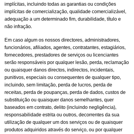
implícitas, incluindo todas as garantias ou condições
implícitas de comercialização, qualidade comercializável,
adequação a um determinado fim, durabilidade, título e
não infração.
Em caso algum os nossos directores, administradores,
funcionários, afiliados, agentes, contratantes, estagiários,
fornecedores, prestadores de serviços ou licenciantes
serão responsáveis por qualquer lesão, perda, reclamação
ou quaisquer danos directos, indirectos, incidentais,
punitivos, especiais ou consequentes de qualquer tipo,
incluindo, sem limitação, perda de lucros, perda de
receitas, perda de poupanças, perda de dados, custos de
substituição ou quaisquer danos semelhantes, quer
baseados em contrato, delito (incluindo negligência),
responsabilidade estrita ou outros, decorrentes da sua
utilização de qualquer um dos serviços ou de quaisquer
produtos adquiridos através do serviço, ou por qualquer