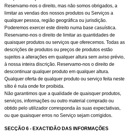
Reservamo-nos o direito, mas não somos obrigados, a
limitar as vendas dos nossos produtos ou Serviços a
qualquer pessoa, região geográfica ou jurisdição.
Poderemos exercer este direito numa base casuística.
Reservamo-nos o direito de limitar as quantidades de
quaisquer produtos ou serviços que oferecemos. Todas as
descrições de produtos ou preços de produtos estão
sujeitos a alterações em qualquer altura sem aviso prévio,
à nossa inteira discrição. Reservamo-nos o direito de
descontinuar qualquer produto em qualquer altura.
Qualquer oferta de qualquer produto ou serviço feita neste
sítio é nula onde for proibida.
Não garantimos que a qualidade de quaisquer produtos,
serviços, informações ou outro material comprado ou
obtido pelo utilizador corresponda às suas expectativas,
ou que quaisquer erros no Serviço sejam corrigidos.
SECÇÃO 6 - EXACTIDÃO DAS INFORMAÇÕES