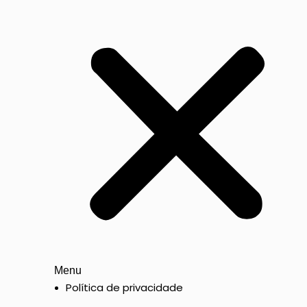
Menu
Política de privacidade