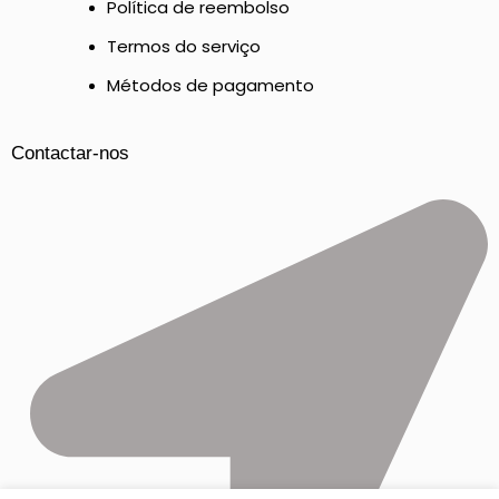
Política de reembolso
Termos do serviço
Métodos de pagamento
Contactar-nos