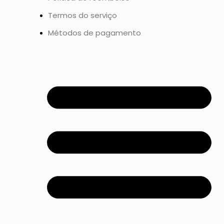
Termos do serviço
Métodos de pagamento