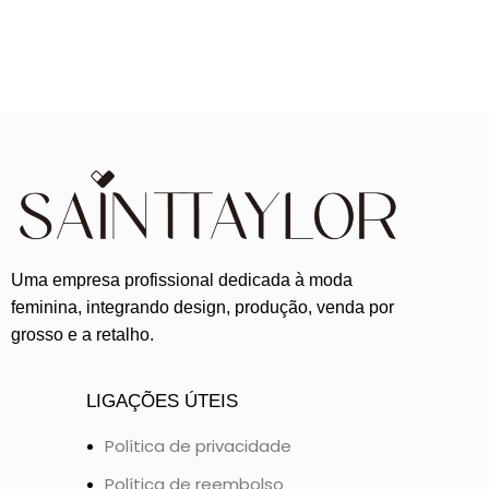
Uma empresa profissional dedicada à moda
feminina, integrando design, produção, venda por
grosso e a retalho.
LIGAÇÕES ÚTEIS
Política de privacidade
Política de reembolso