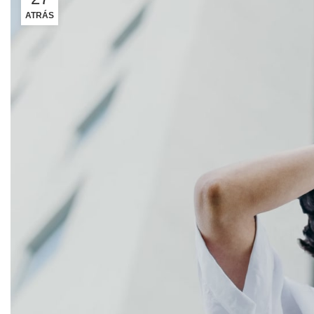
ATRÁS