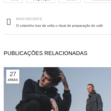
MAIS RECENTE
O colarinho traz de volta o ritual de preparação do café
PUBLICAÇÕES RELACIONADAS
27
ATRÁS