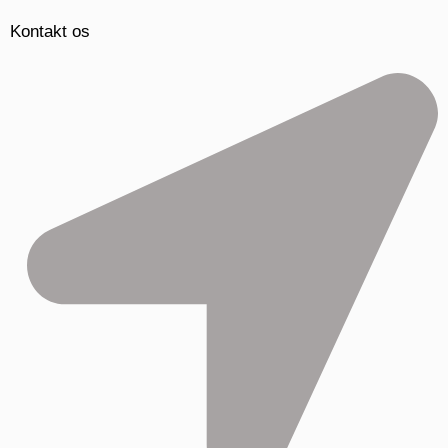
Kontakt os