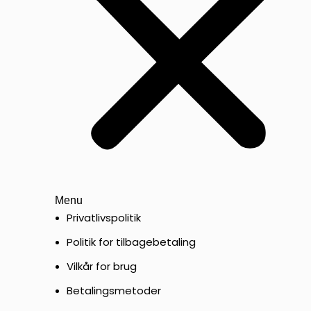
Menu
Privatlivspolitik
Politik for tilbagebetaling
Vilkår for brug
Betalingsmetoder