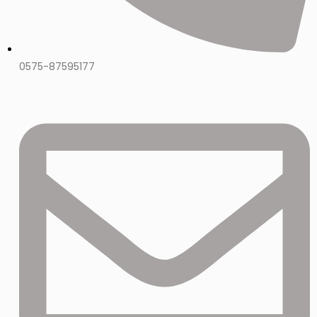
0575-87595177