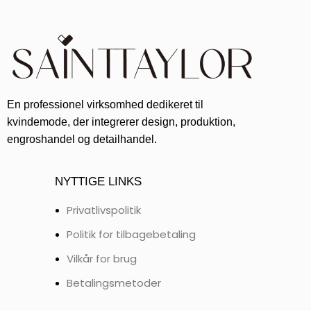
En professionel virksomhed dedikeret til
kvindemode, der integrerer design, produktion,
engroshandel og detailhandel.
NYTTIGE LINKS
Privatlivspolitik
Politik for tilbagebetaling
Vilkår for brug
Betalingsmetoder