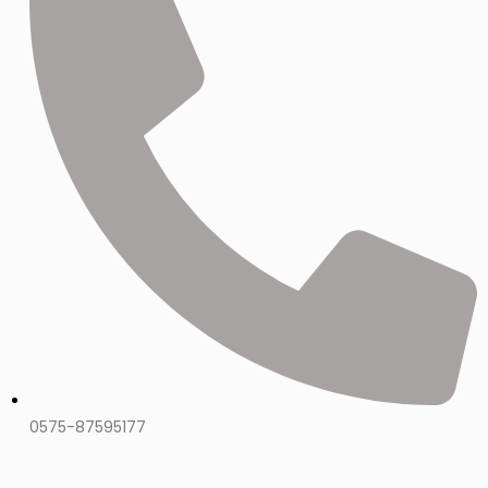
0575-87595177