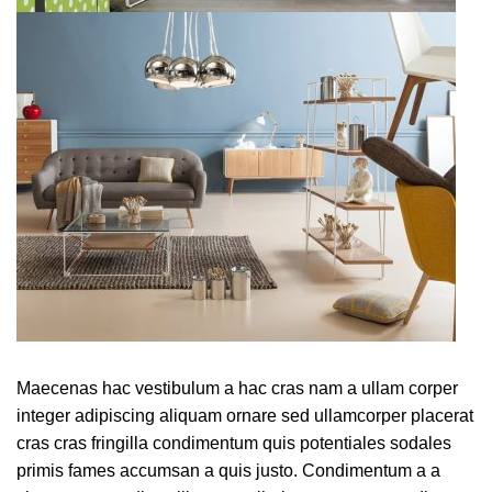
Maecenas hac vestibulum a hac cras nam a ullam corper
integer adipiscing aliquam ornare sed ullamcorper placerat
cras cras fringilla condimentum quis potentiales sodales
primis fames accumsan a quis justo. Condimentum a a