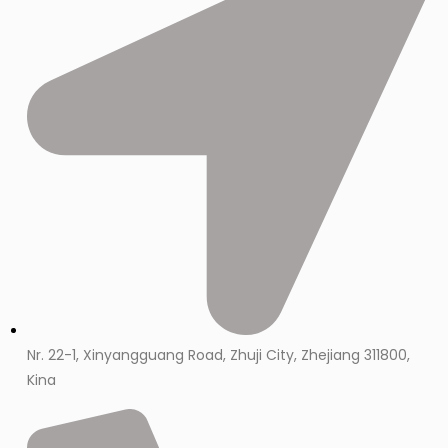
Nr. 22-1, Xinyangguang Road, Zhuji City, Zhejiang 311800,
Kina