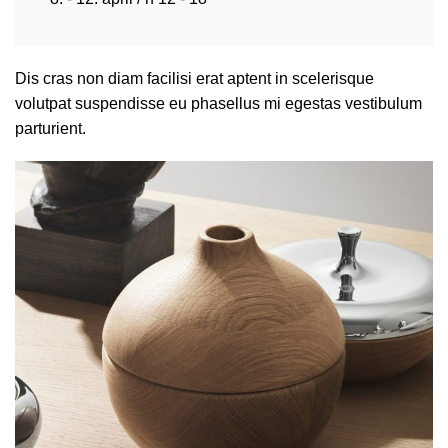
Dis cras non diam facilisi erat aptent in scelerisque
volutpat suspendisse eu phasellus mi egestas vestibulum
parturient.