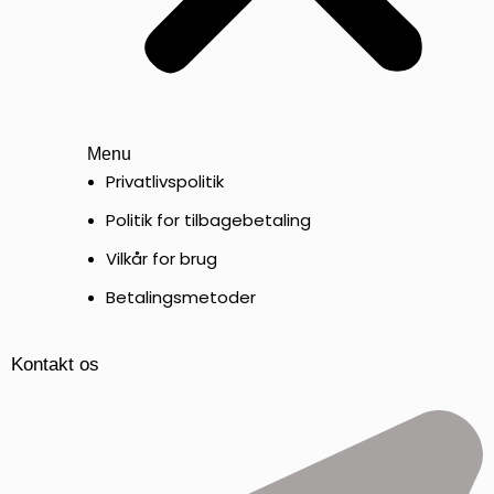
Menu
Privatlivspolitik
Politik for tilbagebetaling
Vilkår for brug
Betalingsmetoder
Kontakt os