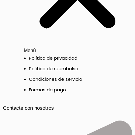
Menú
Política de privacidad
Política de reembolso
Condiciones de servicio
Formas de pago
Contacte con nosotros