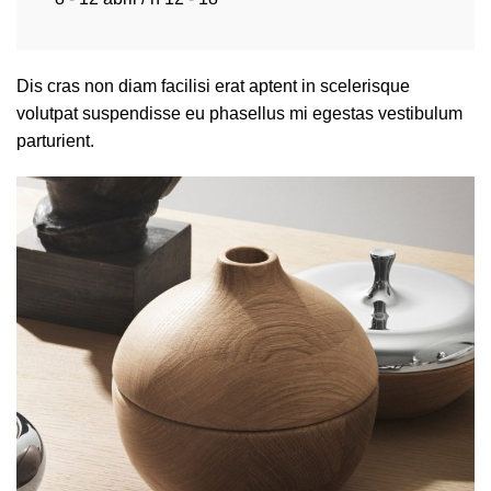
Dis cras non diam facilisi erat aptent in scelerisque
volutpat suspendisse eu phasellus mi egestas vestibulum
parturient.