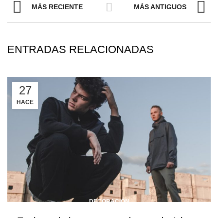
MÁS RECIENTE
MÁS ANTIGUOS
ENTRADAS RELACIONADAS
27
HACE
DECORACIÓN