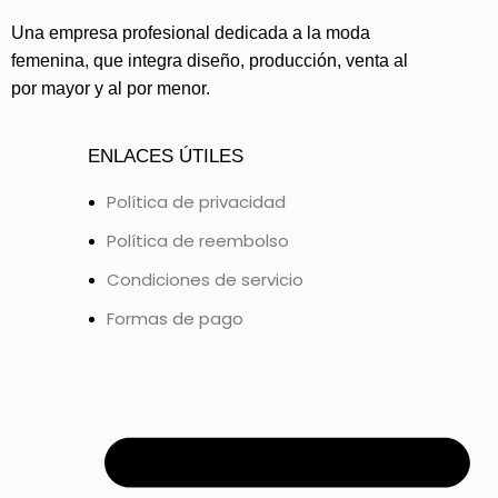
Una empresa profesional dedicada a la moda
femenina, que integra diseño, producción, venta al
por mayor y al por menor.
ENLACES ÚTILES
Política de privacidad
Política de reembolso
Condiciones de servicio
Formas de pago