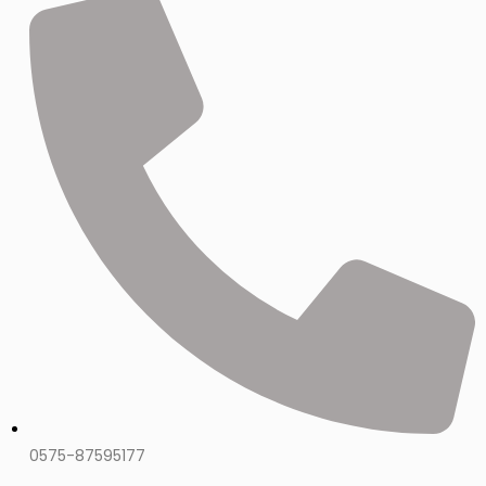
0575-87595177