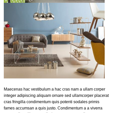
Maecenas hac vestibulum a hac cras nam a ullam corper
integer adipiscing aliquam ornare sed ullamcorper placerat
cras fringilla condimentum quis potenti sodales primis
fames accumsan a quis justo. Condimentum a a viverra