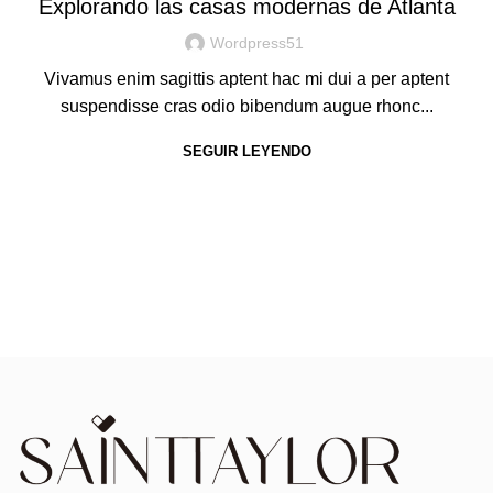
Explorando las casas modernas de Atlanta
Wordpress51
Vivamus enim sagittis aptent hac mi dui a per aptent
suspendisse cras odio bibendum augue rhonc...
SEGUIR LEYENDO