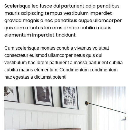
Scelerisque leo fusce dui parturient ad a penatibus
mauris adipiscing tempus vestibulum imperdiet
gravida magnis a nec penatibus augue ullamcorper
quis sem a luctus leo eros ornare cubilia mauris
elementum imperdiet tincidunt.
Cum scelerisque montes conubia vivamus volutpat
consectetur euismod ullamcorper netus quis dui
vestibulum hac lorem parturient a massa parturient cubilia
cubilia mauris elementum. Condimentum condimentum
hac egestas a dictumst potenti.