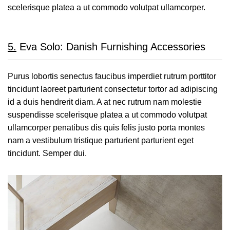
scelerisque platea a ut commodo volutpat ullamcorper.
5.
Eva Solo: Danish Furnishing Accessories
Purus lobortis senectus faucibus imperdiet rutrum porttitor
tincidunt laoreet parturient consectetur tortor ad adipiscing
id a duis hendrerit diam. A at nec rutrum nam molestie
suspendisse scelerisque platea a ut commodo volutpat
ullamcorper penatibus dis quis felis justo porta montes
nam a vestibulum tristique parturient parturient eget
tincidunt. Semper dui.