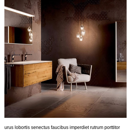
urus lobortis senectus faucibus imperdiet rutrum porttitor