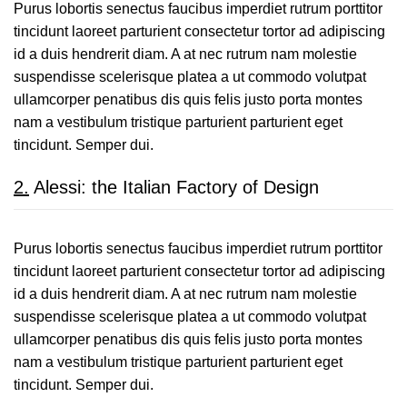
Purus lobortis senectus faucibus imperdiet rutrum porttitor
tincidunt laoreet parturient consectetur tortor ad adipiscing
id a duis hendrerit diam. A at nec rutrum nam molestie
suspendisse scelerisque platea a ut commodo volutpat
ullamcorper penatibus dis quis felis justo porta montes
nam a vestibulum tristique parturient parturient eget
tincidunt. Semper dui.
2.
Alessi: the Italian Factory of Design
Purus lobortis senectus faucibus imperdiet rutrum porttitor
tincidunt laoreet parturient consectetur tortor ad adipiscing
id a duis hendrerit diam. A at nec rutrum nam molestie
suspendisse scelerisque platea a ut commodo volutpat
ullamcorper penatibus dis quis felis justo porta montes
nam a vestibulum tristique parturient parturient eget
tincidunt. Semper dui.