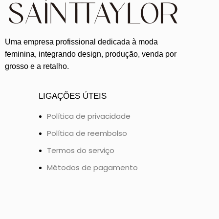
Uma empresa profissional dedicada à moda
feminina, integrando design, produção, venda por
grosso e a retalho.
LIGAÇÕES ÚTEIS
Política de privacidade
Política de reembolso
Termos do serviço
Métodos de pagamento