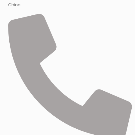
China