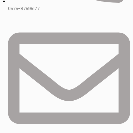
0575-87595177