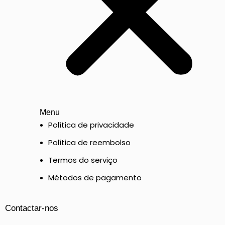
Menu
Política de privacidade
Política de reembolso
Termos do serviço
Métodos de pagamento
Contactar-nos