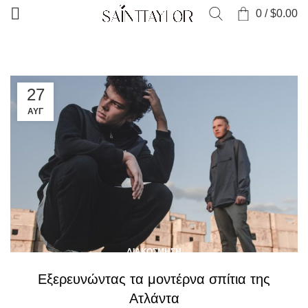
0
/
$
0.00
27
ΑΥΓ
ΔΙΑΚΌΣΜΗΣΗ
Εξερευνώντας τα μοντέρνα σπίτια της
Ατλάντα