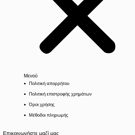
Μενού
Πολιτική απορρήτου
Πολιτική επιστροφής χρημάτων
Όροι χρήσης
Μέθοδοι πληρωμής
Επικοινωνήστε μαζί μας