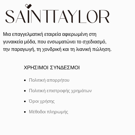
Μια επαγγελματική εταιρεία αφιερωμένη στη
γυναικεία μόδα, που ενσωματώνει το σχεδιασμό,
την παραγωγή, τη χονδρική και τη λιανική πώληση.
ΧΡΗΣΙΜΟΙ ΣΥΝΔΕΣΜΟΙ
Πολιτική απορρήτου
Πολιτική επιστροφής χρημάτων
Όροι χρήσης
Μέθοδοι πληρωμής