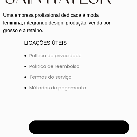
Uma empresa profissional dedicada à moda
feminina, integrando design, produção, venda por
grosso e a retalho.
LIGAÇÕES ÚTEIS
Política de privacidade
Política de reembolso
Termos do serviço
Métodos de pagamento