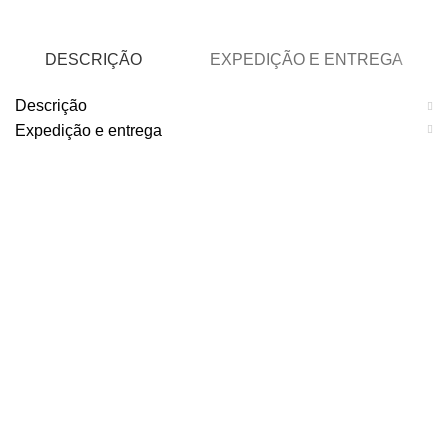
DESCRIÇÃO
EXPEDIÇÃO E ENTREGA
Descrição
Expedição e entrega