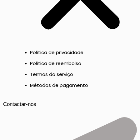
Política de privacidade
Política de reembolso
Termos do serviço
Métodos de pagamento
Contactar-nos