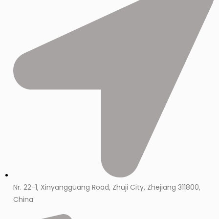
Nr. 22-1, Xinyangguang Road, Zhuji City, Zhejiang 311800,
China