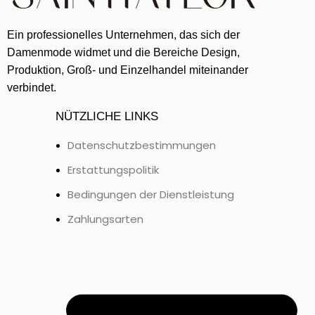
Ein professionelles Unternehmen, das sich der
Damenmode widmet und die Bereiche Design,
Produktion, Groß- und Einzelhandel miteinander
verbindet.
NÜTZLICHE LINKS
Datenschutzbestimmungen
Erstattungspolitik
Bedingungen der Dienstleistung
Zahlungsarten