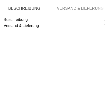
BESCHREIBUNG
VERSAND & LIEFERUNG
Beschreibung
Versand & Lieferung