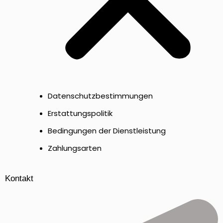
Datenschutzbestimmungen
Erstattungspolitik
Bedingungen der Dienstleistung
Zahlungsarten
Kontakt