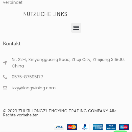
verbindet.
NÜTZLICHE LINKS
Kontakt
Nr. 22-1, Xinyangguang Road, Zhuji City, Zhejiang 311800,
China
0575-87595177
izzy@longwining.com
© 2023 ZHUJI LONGZHENGYING TRADING COMPANY Alle
Rechte vorbehalten