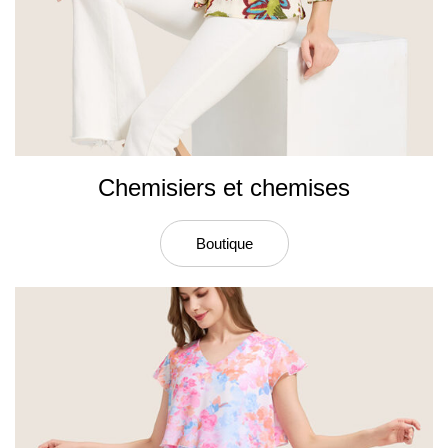
Chemisiers et chemises
Boutique