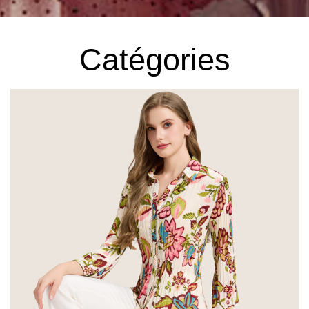
Catégories