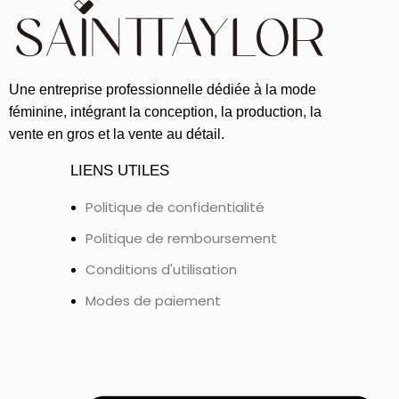
Une entreprise professionnelle dédiée à la mode
féminine, intégrant la conception, la production, la
vente en gros et la vente au détail.
LIENS UTILES
Politique de confidentialité
Politique de remboursement
Conditions d'utilisation
Modes de paiement