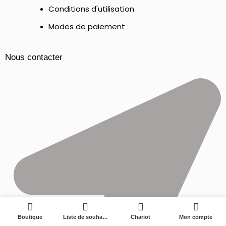
Conditions d'utilisation
Modes de paiement
Nous contacter
0
Boutique
Liste de souhaits
Chariot
Mon compte