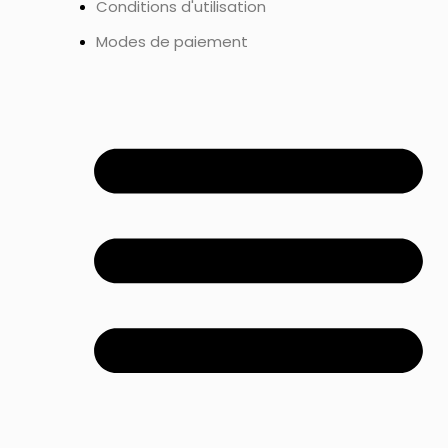
Conditions d'utilisation
Modes de paiement