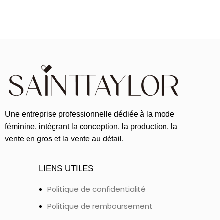
Une entreprise professionnelle dédiée à la mode
féminine, intégrant la conception, la production, la
vente en gros et la vente au détail.
LIENS UTILES
Politique de confidentialité
Politique de remboursement