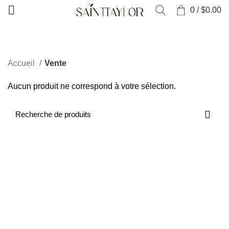
0
/
$
0.00
CATÉGORIES
Accueil
Vente
Aucun produit ne correspond à votre sélection.