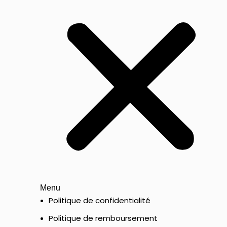
Menu
Politique de confidentialité
Politique de remboursement