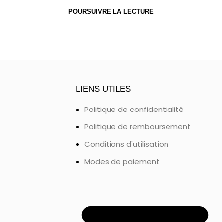
POURSUIVRE LA LECTURE
LIENS UTILES
Politique de confidentialité
Politique de remboursement
Conditions d'utilisation
Modes de paiement