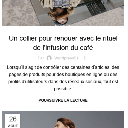
MOBILIER
Un collier pour renouer avec le rituel
de l'infusion du café
Par
Wordpress51
Lorsqu'il s'agit de contrôler des centaines d'articles, des
pages de produits pour des boutiques en ligne ou des
profils d'utilisateurs dans des réseaux sociaux, tout est
possible.
POURSUIVRE LA LECTURE
26
AOÛT