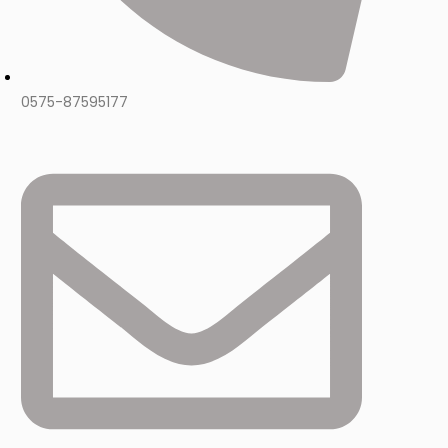
0575-87595177