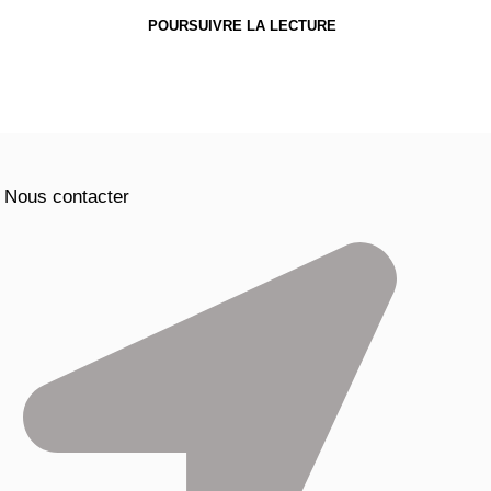
POURSUIVRE LA LECTURE
Nous contacter