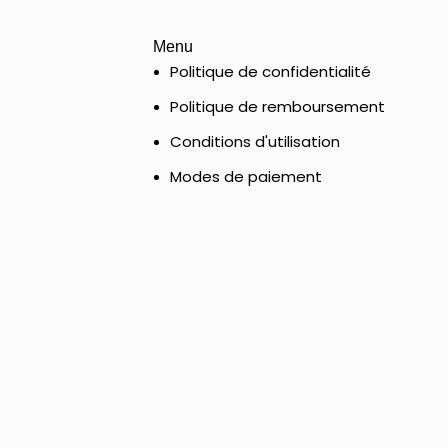
Menu
Politique de confidentialité
Politique de remboursement
Conditions d'utilisation
Modes de paiement