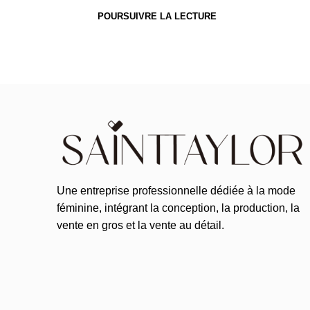
POURSUIVRE LA LECTURE
Une entreprise professionnelle dédiée à la mode
féminine, intégrant la conception, la production, la
vente en gros et la vente au détail.