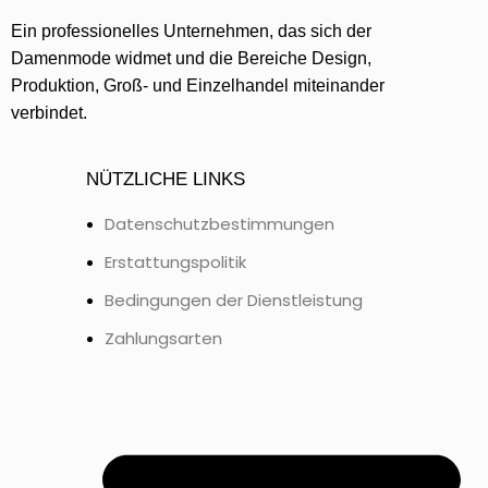
Ein professionelles Unternehmen, das sich der
Damenmode widmet und die Bereiche Design,
Produktion, Groß- und Einzelhandel miteinander
verbindet.
NÜTZLICHE LINKS
Datenschutzbestimmungen
Erstattungspolitik
Bedingungen der Dienstleistung
Zahlungsarten