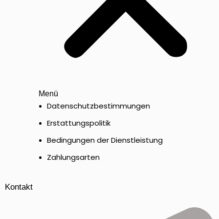
Menü
Datenschutzbestimmungen
Erstattungspolitik
Bedingungen der Dienstleistung
Zahlungsarten
Kontakt