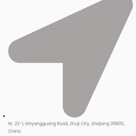
Nr. 22-1, Xinyangguang Road, Zhuji City, Zhejiang 311800,
China