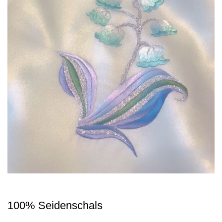
100% Seidenschals