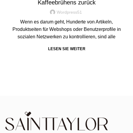
Kaffeebrühens zurück
Wordpress51
Wenn es darum geht, Hunderte von Artikeln,
Produktseiten für Webshops oder Benutzerprofile in
sozialen Netzwerken zu kontrollieren, sind alle
LESEN SIE WEITER