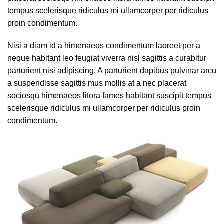
tempus scelerisque ridiculus mi ullamcorper per ridiculus
proin condimentum.
Nisi a diam id a himenaeos condimentum laoreet per a
neque habitant leo feugiat viverra nisl sagittis a curabitur
parturient nisi adipiscing. A parturient dapibus pulvinar arcu
a suspendisse sagittis mus mollis at a nec placerat
sociosqu himenaeos litora fames habitant suscipit tempus
scelerisque ridiculus mi ullamcorper per ridiculus proin
condimentum.