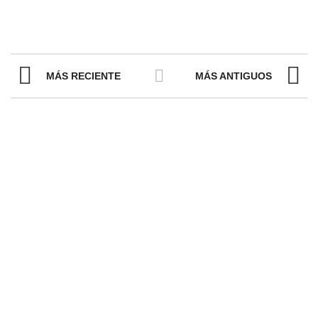
MÁS RECIENTE
MÁS ANTIGUOS