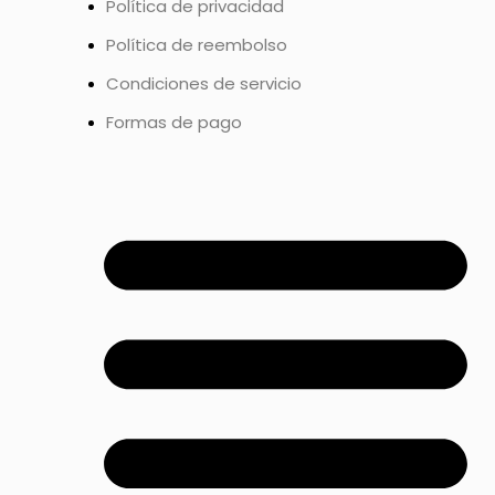
Política de privacidad
Política de reembolso
Condiciones de servicio
Formas de pago