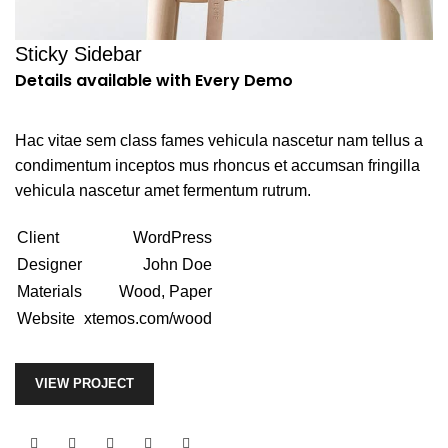
Sticky Sidebar
Details available with Every Demo
Hac vitae sem class fames vehicula nascetur nam tellus a
condimentum inceptos mus rhoncus et accumsan fringilla
vehicula nascetur amet fermentum rutrum.
Client
WordPress
Designer
John Doe
Materials
Wood, Paper
Website
xtemos.com/wood
VIEW PROJECT