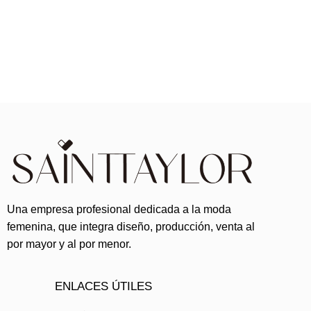
Una empresa profesional dedicada a la moda
femenina, que integra diseño, producción, venta al
por mayor y al por menor.
ENLACES ÚTILES