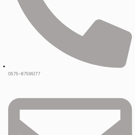
0575-87595177