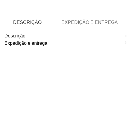
DESCRIÇÃO
EXPEDIÇÃO E ENTREGA
Descrição
Expedição e entrega