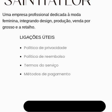
Uma empresa profissional dedicada à moda
feminina, integrando design, produção, venda por
grosso e a retalho.
LIGAÇÕES ÚTEIS
Política de privacidade
Política de reembolso
Termos do serviço
Métodos de pagamento