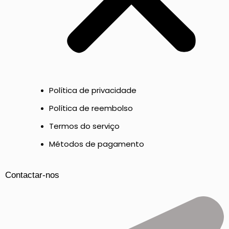
Política de privacidade
Política de reembolso
Termos do serviço
Métodos de pagamento
Contactar-nos