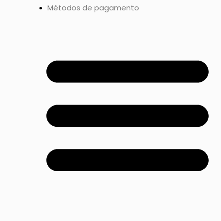
Métodos de pagamento