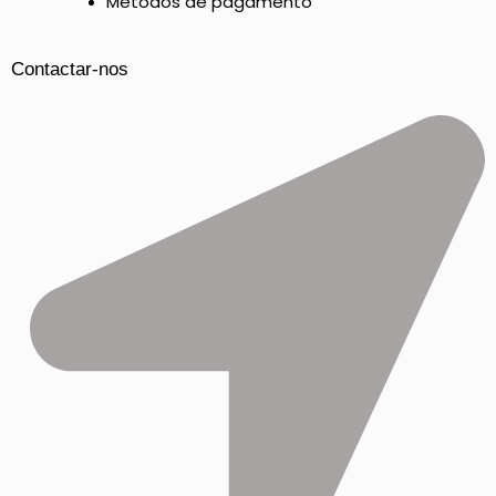
Métodos de pagamento
Contactar-nos