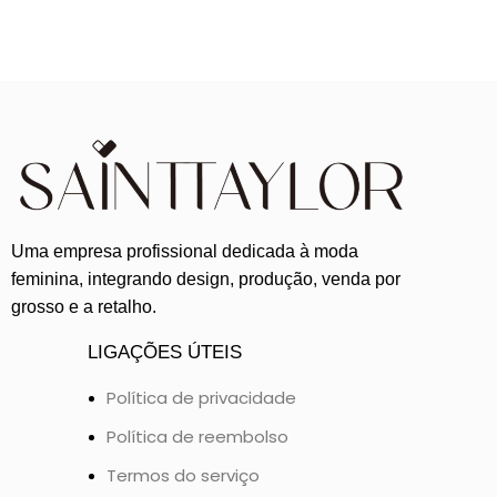
Uma empresa profissional dedicada à moda
feminina, integrando design, produção, venda por
grosso e a retalho.
LIGAÇÕES ÚTEIS
Política de privacidade
Política de reembolso
Termos do serviço