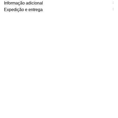
Informação adicional
Expedição e entrega