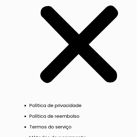
Política de privacidade
Política de reembolso
Termos do serviço