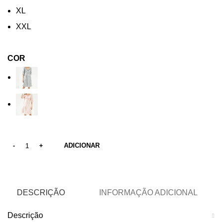
XL
XXL
COR
ADICIONAR
DESCRIÇÃO
INFORMAÇÃO ADICIONAL
Descrição