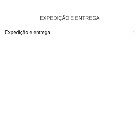
EXPEDIÇÃO E ENTREGA
Expedição e entrega