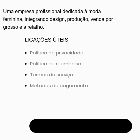
Uma empresa profissional dedicada à moda
feminina, integrando design, produção, venda por
grosso e a retalho.
LIGAÇÕES ÚTEIS
Política de privacidade
Política de reembolso
Termos do serviço
Métodos de pagamento