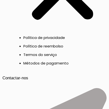
Política de privacidade
Política de reembolso
Termos do serviço
Métodos de pagamento
Contactar-nos