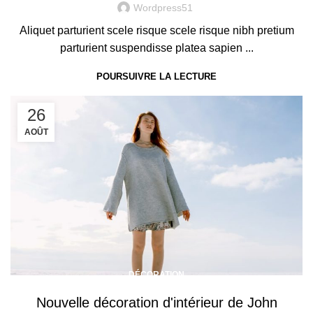
Wordpress51
Aliquet parturient scele risque scele risque nibh pretium
parturient suspendisse platea sapien ...
POURSUIVRE LA LECTURE
26
AOÛT
DÉCORATION
Nouvelle décoration d'intérieur de John