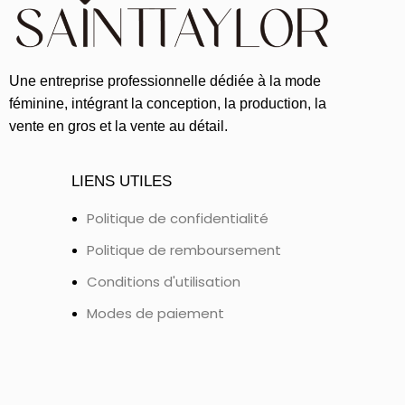
Une entreprise professionnelle dédiée à la mode
féminine, intégrant la conception, la production, la
vente en gros et la vente au détail.
LIENS UTILES
Politique de confidentialité
Politique de remboursement
Conditions d'utilisation
Modes de paiement