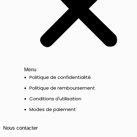
Menu
Politique de confidentialité
Politique de remboursement
Conditions d'utilisation
Modes de paiement
Nous contacter