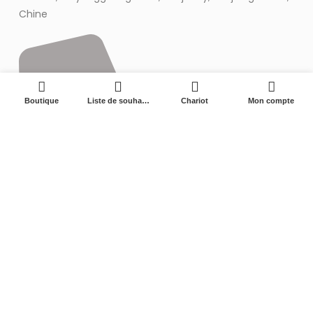
Chine
0
Boutique
Liste de souhaits
Chariot
Mon compte