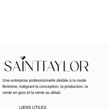
Une entreprise professionnelle dédiée à la mode
féminine, intégrant la conception, la production, la
vente en gros et la vente au détail.
LIENS UTILES