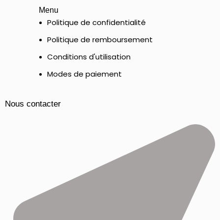
Menu
Politique de confidentialité
Politique de remboursement
Conditions d'utilisation
Modes de paiement
Nous contacter