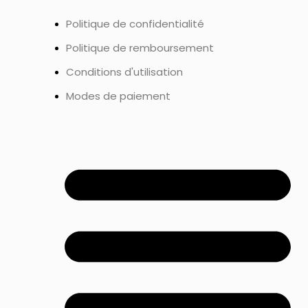
Politique de confidentialité
Politique de remboursement
Conditions d'utilisation
Modes de paiement