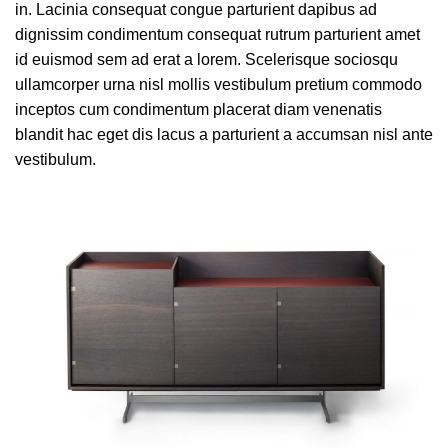
in.
Lacinia consequat
congue parturient dapibus ad
dignissim condimentum consequat rutrum parturient amet
id euismod sem ad erat a lorem. Scelerisque sociosqu
ullamcorper urna nisl mollis vestibulum pretium commodo
inceptos cum condimentum placerat diam venenatis
blandit hac eget dis lacus a parturient a accumsan nisl ante
vestibulum.