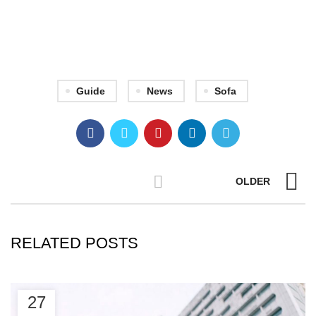
Guide
News
Sofa
OLDER
RELATED POSTS
27