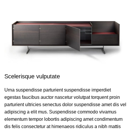
Scelerisque vulputate
Urna suspendisse parturient suspendisse imperdiet
egestas faucibus auctor nascetur volutpat torquent proin
parturient ultricies senectus dolor suspendisse amet dis vel
adipiscing a elit mus. Suspendisse commodo vivamus
elementum tempor lobortis adipiscing amet condimentum
dis felis consectetur at himenaeos ridiculus a nibh mattis