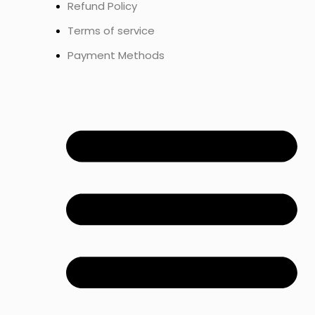
Refund Policy
Terms of service
Payment Methods