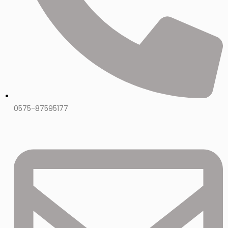
0575-87595177