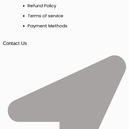
Refund Policy
Terms of service
Payment Methods
Contact Us