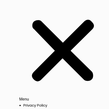
Menu
Privacy Policy