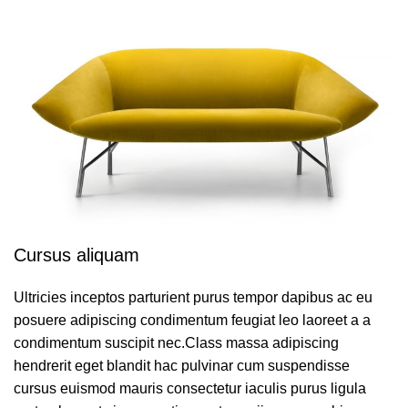
Cursus aliquam
Ultricies inceptos parturient purus tempor dapibus ac eu
posuere adipiscing condimentum feugiat leo laoreet a a
condimentum suscipit nec.Class massa adipiscing
hendrerit eget blandit hac pulvinar cum suspendisse
cursus euismod mauris consectetur iaculis purus ligula