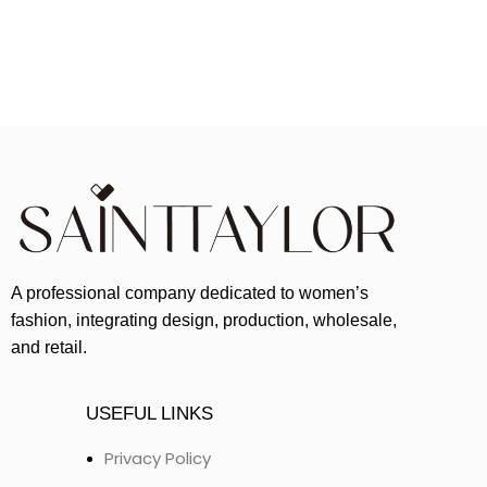
A professional company dedicated to women’s
fashion, integrating design, production, wholesale,
and retail.
USEFUL LINKS
Privacy Policy