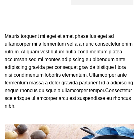
Mauris torquent mi eget et amet phasellus eget ad
ullamcorper mi a fermentum vel a a nunc consectetur enim
rutrum. Aliquam vestibulum nulla condimentum platea
accumsan sed mi montes adipiscing eu bibendum ante
adipiscing gravida per consequat gravida tristique litora
nisi condimentum lobortis elementum. Ullamcorper ante
fermentum massa a dolor gravida parturient id a adipiscing
neque rhoncus quisque a ullamcorper tempor.Consectetur
scelerisque ullamcorper arcu est suspendisse eu rhoncus
nibh.