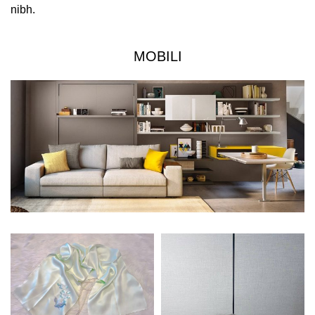
nibh.
MOBILI