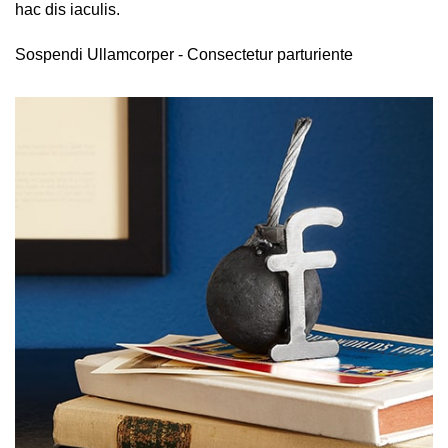
hac dis iaculis.
Sospendi Ullamcorper -
Consectetur parturiente