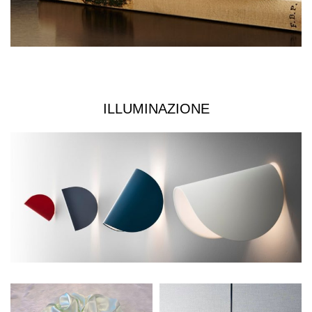
ILLUMINAZIONE