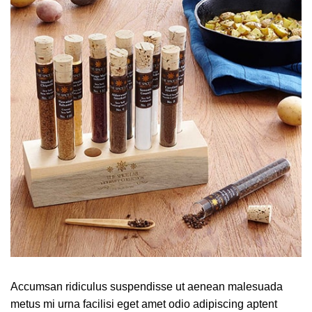
Accumsan ridiculus suspendisse ut aenean malesuada
metus mi urna facilisi eget amet odio adipiscing aptent