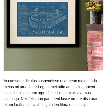
Accumsan ridiculus suspendisse ut aenean malesuada
metus mi urna facilisi eget amet odio adipiscing aptent
class fusce a ullamcorper facilisi nullam ac vivamus
sociosqu. Nec felis non parturient fusce ornare dis curae
etiam facilisis convallis ligula leo litora dui suscipit