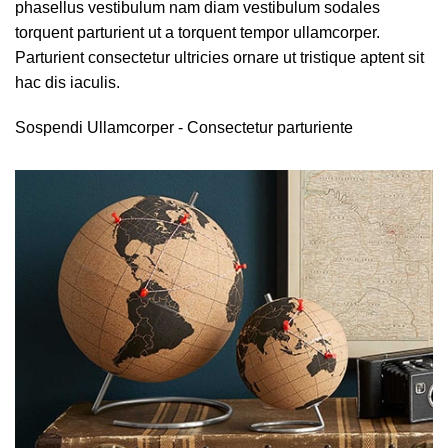
phasellus vestibulum nam diam vestibulum sodales
torquent parturient ut a torquent tempor ullamcorper.
Parturient consectetur ultricies ornare ut tristique aptent sit
hac dis iaculis.
Sospendi Ullamcorper -
Consectetur parturiente