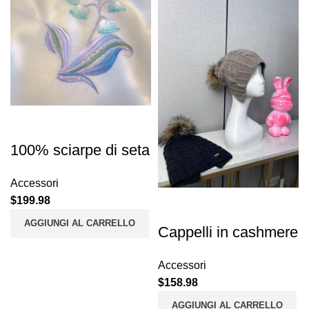
100% sciarpe di seta
Accessori
$
199.98
AGGIUNGI AL CARRELLO
Cappelli in cashmere
Accessori
$
158.98
AGGIUNGI AL CARRELLO