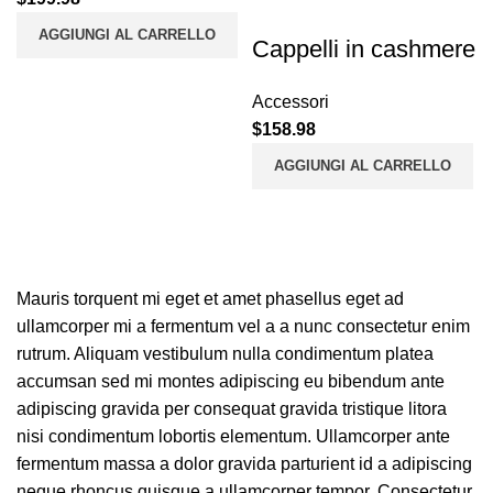
AGGIUNGI AL CARRELLO
Cappelli in cashmere
Accessori
$
158.98
AGGIUNGI AL CARRELLO
Mauris torquent mi eget et amet phasellus eget ad
ullamcorper mi a fermentum vel a a nunc consectetur enim
rutrum. Aliquam vestibulum nulla condimentum platea
accumsan sed mi montes adipiscing eu bibendum ante
adipiscing gravida per consequat gravida tristique litora
nisi condimentum lobortis elementum. Ullamcorper ante
fermentum massa a dolor gravida parturient id a adipiscing
neque rhoncus quisque a ullamcorper tempor. Consectetur