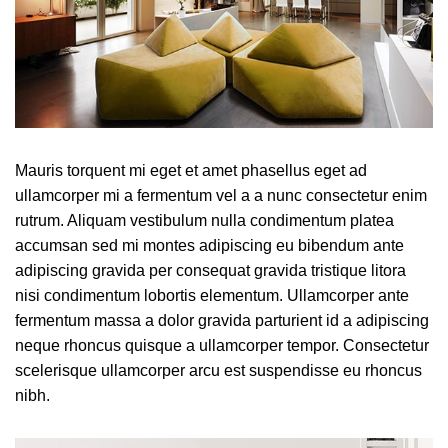
Mauris torquent mi eget et amet phasellus eget ad
ullamcorper mi a fermentum vel a a nunc consectetur enim
rutrum. Aliquam vestibulum nulla condimentum platea
accumsan sed mi montes adipiscing eu bibendum ante
adipiscing gravida per consequat gravida tristique litora
nisi condimentum lobortis elementum. Ullamcorper ante
fermentum massa a dolor gravida parturient id a adipiscing
neque rhoncus quisque a ullamcorper tempor. Consectetur
scelerisque ullamcorper arcu est suspendisse eu rhoncus
nibh.