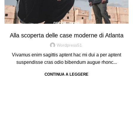
DECORAZIONE
Alla scoperta delle case moderne di Atlanta
Wordpress51
Vivamus enim sagittis aptent hac mi dui a per aptent
suspendisse cras odio bibendum augue rhonc...
CONTINUA A LEGGERE