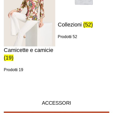
Collezioni
(52)
Prodotti 52
Camicette e camicie
(19)
Prodotti 19
ACCESSORI