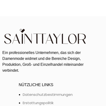
Ein professionelles Unternehmen, das sich der
Damenmode widmet und die Bereiche Design,
Produktion, Groß- und Einzelhandel miteinander
verbindet.
NÜTZLICHE LINKS
Datenschutzbestimmungen
Erstattungspolitik