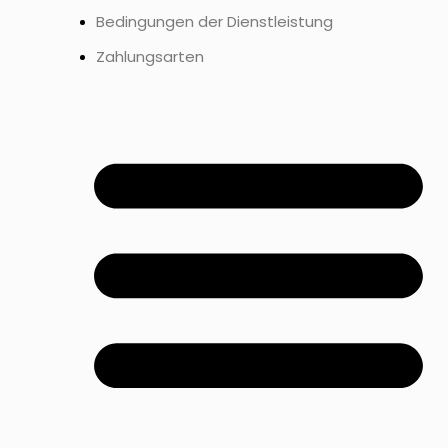
Bedingungen der Dienstleistung
Zahlungsarten