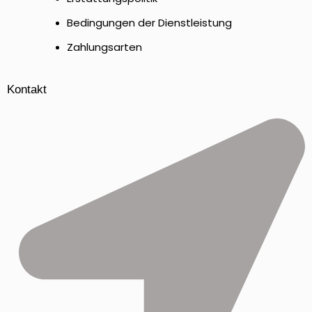
Bedingungen der Dienstleistung
Zahlungsarten
Kontakt