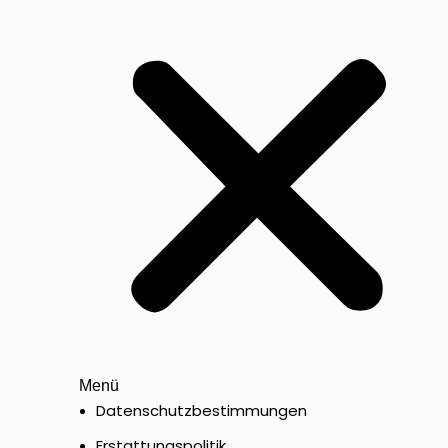
Menü
Datenschutzbestimmungen
Erstattungspolitik