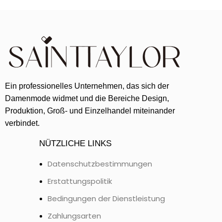
Ein professionelles Unternehmen, das sich der
Damenmode widmet und die Bereiche Design,
Produktion, Groß- und Einzelhandel miteinander
verbindet.
NÜTZLICHE LINKS
Datenschutzbestimmungen
Erstattungspolitik
Bedingungen der Dienstleistung
Zahlungsarten