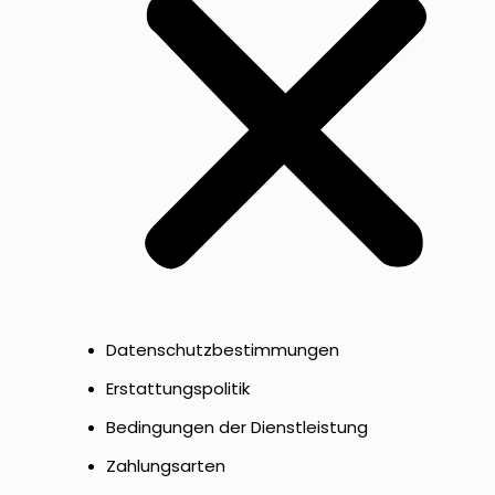
Datenschutzbestimmungen
Erstattungspolitik
Bedingungen der Dienstleistung
Zahlungsarten