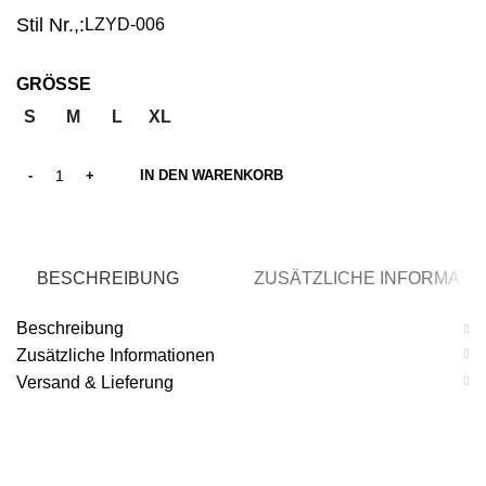
Stil Nr.,:
LZYD-006
GRÖSSE
S
M
L
XL
IN DEN WARENKORB
BESCHREIBUNG
ZUSÄTZLICHE INFORMATI
Beschreibung
Zusätzliche Informationen
Versand & Lieferung