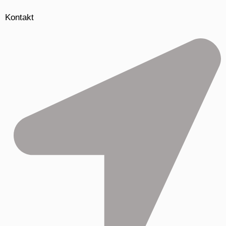
Kontakt