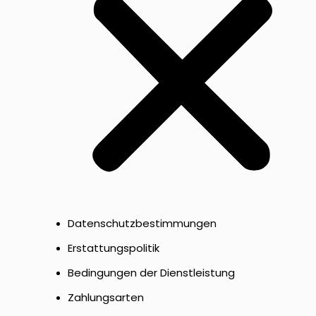
Datenschutzbestimmungen
Erstattungspolitik
Bedingungen der Dienstleistung
Zahlungsarten