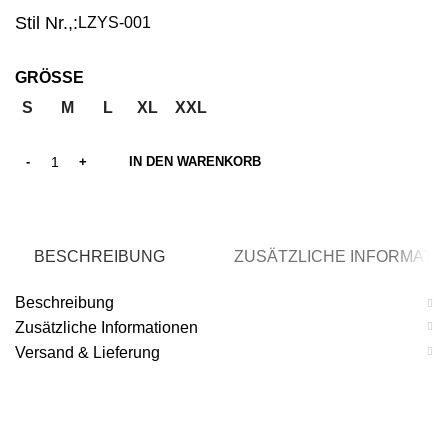
Stil Nr.,:
LZYS-001
GRÖSSE
S
M
L
XL
XXL
IN DEN WARENKORB
BESCHREIBUNG
ZUSÄTZLICHE INFORMATI
Beschreibung
Zusätzliche Informationen
Versand & Lieferung