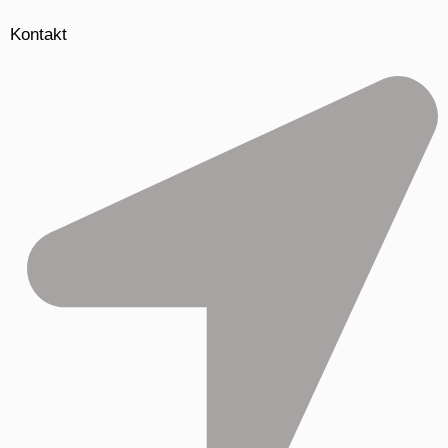
Kontakt