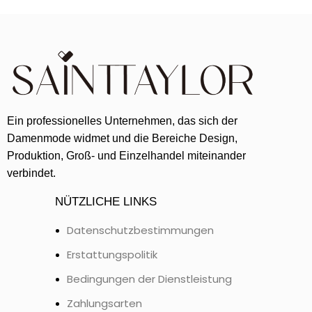
Ein professionelles Unternehmen, das sich der
Damenmode widmet und die Bereiche Design,
Produktion, Groß- und Einzelhandel miteinander
verbindet.
NÜTZLICHE LINKS
Datenschutzbestimmungen
Erstattungspolitik
Bedingungen der Dienstleistung
Zahlungsarten