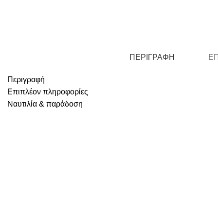
ΠΕΡΙΓΡΑΦΉ
Ε
Περιγραφή
Επιπλέον πληροφορίες
Ναυτιλία & παράδοση