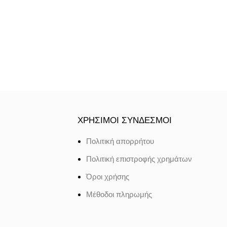
ΧΡΗΣΙΜΟΙ ΣΥΝΔΕΣΜΟΙ
Πολιτική απορρήτου
Πολιτική επιστροφής χρημάτων
Όροι χρήσης
Μέθοδοι πληρωμής