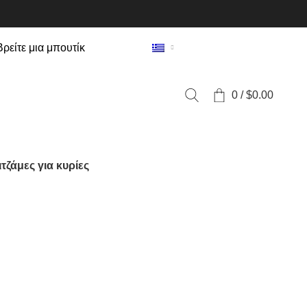
Βρείτε μια μπουτίκ
0
/
$
0.00
ιτζάμες για κυρίες