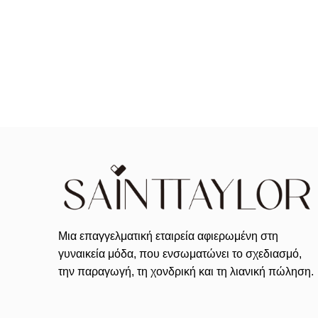
Μια επαγγελματική εταιρεία αφιερωμένη στη
γυναικεία μόδα, που ενσωματώνει το σχεδιασμό,
την παραγωγή, τη χονδρική και τη λιανική πώληση.