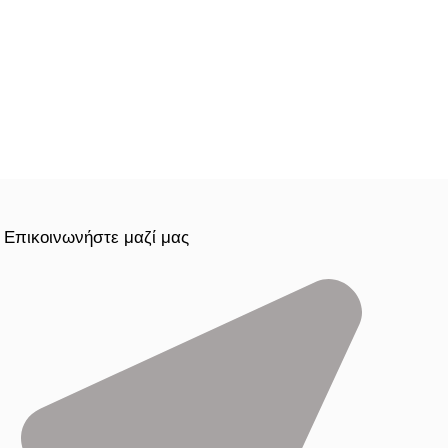
Επικοινωνήστε μαζί μας