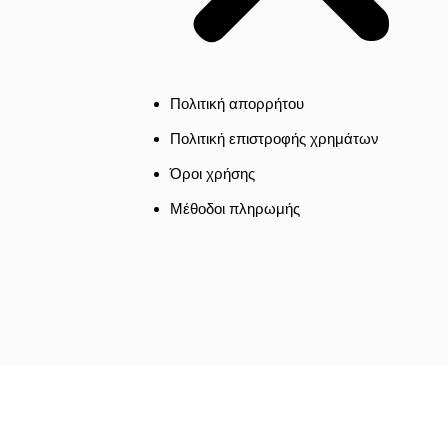
Πολιτική απορρήτου
Πολιτική επιστροφής χρημάτων
Όροι χρήσης
Μέθοδοι πληρωμής