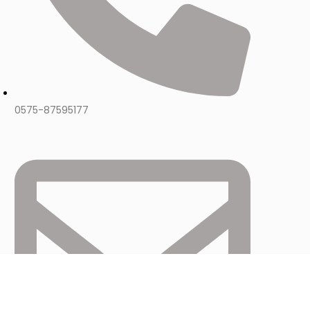
0575-87595177